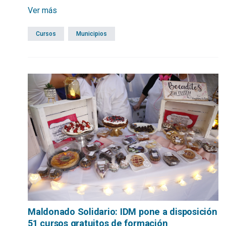
Ver más
Cursos
Municipios
Maldonado Solidario: IDM pone a disposición
51 cursos gratuitos de formación