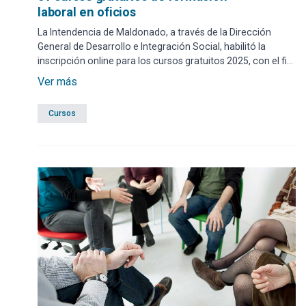
laboral en oficios
La Intendencia de Maldonado, a través de la Dirección
General de Desarrollo e Integración Social, habilitó la
inscripción online para los cursos gratuitos 2025, con el fin
de capacitar a la población en y brindar herramientas que
Ver más
permitan su incorporación en el mercado de trabajo.
Cursos