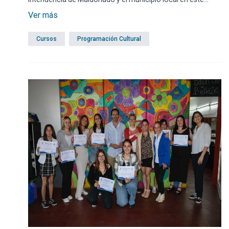
2024.
Ver más
Cursos
Programación Cultural