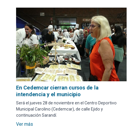
En Cedemcar cierran cursos de la
intendencia y el municipio
Será el jueves 28 de noviembre en el Centro Deportivo
Municipal Carolino (Cedemcar), de calle Ejido y
continuación Sarandí.
Ver más