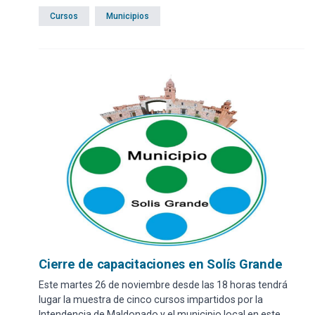
Cursos
Municipios
Cierre de capacitaciones en Solís Grande
Este martes 26 de noviembre desde las 18 horas tendrá
lugar la muestra de cinco cursos impartidos por la
Intendencia de Maldonado y el municipio local en este