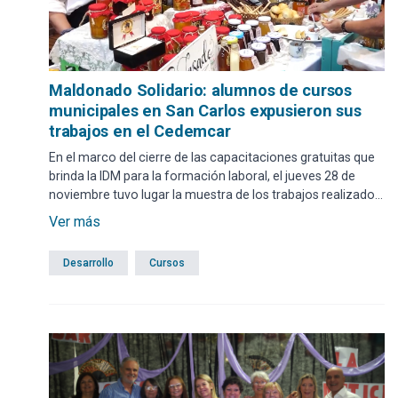
Maldonado Solidario: alumnos de cursos
municipales en San Carlos expusieron sus
trabajos en el Cedemcar
En el marco del cierre de las capacitaciones gratuitas que
brinda la IDM para la formación laboral, el jueves 28 de
noviembre tuvo lugar la muestra de los trabajos realizados
por los alumnos de los más de 20 cursos que se brindan en
Ver más
San Carlos.
Desarrollo
Cursos