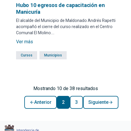
Hubo 10 egresos de capacitación en
Manicuría
El alcalde del Municipio de Maldonado Andrés Rapetti
acompañó el cierre del curso realizado en el Centro
Comunal El Molino.
Ver más
Cursos
Municipios
Mostrando 10 de 38 resultados
Anterior
2
3
Siguiente