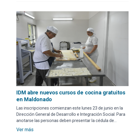
IDM abre nuevos cursos de cocina gratuitos
en Maldonado
Las inscripciones comienzan este lunes 23 de junio en la
Dirección General de Desarrollo e Integración Social. Para
anotarse las personas deben presentar la cédula de
identidad vigente y haber cumplido 18 años.
Ver más