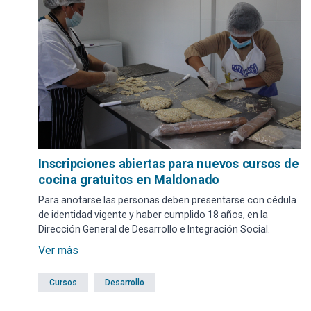
Inscripciones abiertas para nuevos cursos de
cocina gratuitos en Maldonado
Para anotarse las personas deben presentarse con cédula
de identidad vigente y haber cumplido 18 años, en la
Dirección General de Desarrollo e Integración Social.
Ver más
Cursos
Desarrollo