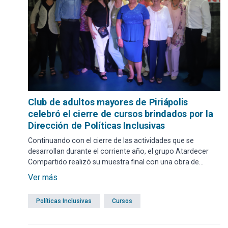
Club de adultos mayores de Piriápolis
celebró el cierre de cursos brindados por la
Dirección de Políticas Inclusivas
Continuando con el cierre de las actividades que se
desarrollan durante el corriente año, el grupo Atardecer
Compartido realizó su muestra final con una obra de
teatro, exhibición de artesanías, cosmética natural y baile.
Ver más
La instancia tuvo lugar el 28 de noviembre.
Políticas Inclusivas
Cursos