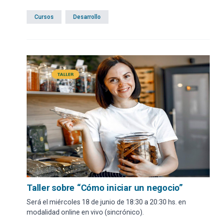
Cursos
Desarrollo
Taller sobre “Cómo iniciar un negocio”
Será el miércoles 18 de junio de 18:30 a 20:30 hs. en
modalidad online en vivo (sincrónico).