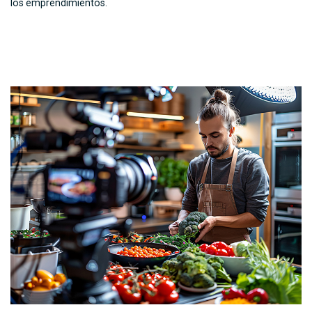
los emprendimientos.