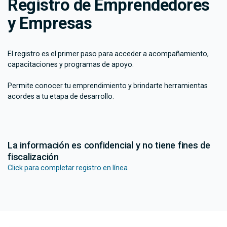
Registro de Emprendedores
y Empresas
El registro es el primer paso para acceder a acompañamiento,
capacitaciones y programas de apoyo.
Permite conocer tu emprendimiento y brindarte herramientas
acordes a tu etapa de desarrollo.
La información es confidencial y no tiene fines de
fiscalización
Click para completar registro en línea