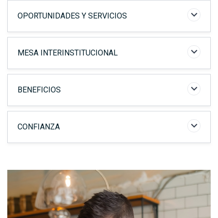
Elementos
OPORTUNIDADES Y SERVICIOS
MESA INTERINSTITUCIONAL
BENEFICIOS
CONFIANZA