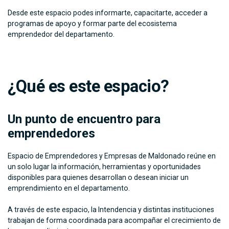
Desde este espacio podes informarte, capacitarte, acceder a
programas de apoyo y formar parte del ecosistema
emprendedor del departamento.
¿Qué es este espacio?
Un punto de encuentro para
emprendedores
Espacio de Emprendedores y Empresas de Maldonado reúne en
un solo lugar la información, herramientas y oportunidades
disponibles para quienes desarrollan o desean iniciar un
emprendimiento en el departamento.
A través de este espacio, la Intendencia y distintas instituciones
trabajan de forma coordinada para acompañar el crecimiento de