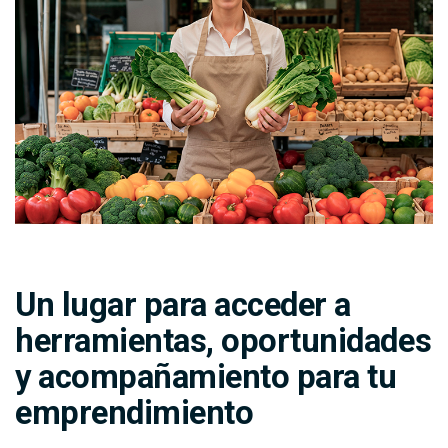
Un lugar para acceder a
herramientas, oportunidades
y acompañamiento para tu
emprendimiento