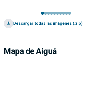
Descargar todas las imágenes (.zip)
Mapa de Aiguá