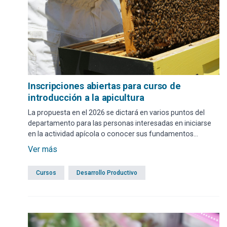
Inscripciones abiertas para curso de
introducción a la apicultura
La propuesta en el 2026 se dictará en varios puntos del
departamento para las personas interesadas en iniciarse
en la actividad apícola o conocer sus fundamentos
productivos. Las anotaciones se realizan mediante
Ver más
formulario web o presencial.
Cursos
Desarrollo Productivo