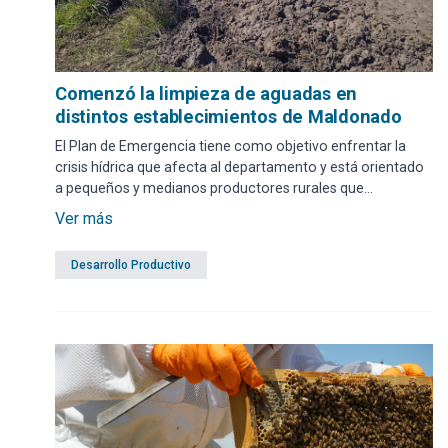
Comenzó la limpieza de aguadas en
distintos establecimientos de Maldonado
El Plan de Emergencia tiene como objetivo enfrentar la
crisis hídrica que afecta al departamento y está orientado
a pequeños y medianos productores rurales que
atraviesen dificultades por falta regular de lluvias.
Ver más
Desarrollo Productivo