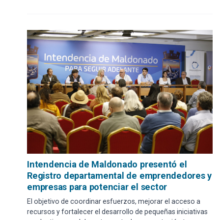
Intendencia de Maldonado presentó el
Registro departamental de emprendedores y
empresas para potenciar el sector
El objetivo de coordinar esfuerzos, mejorar el acceso a
recursos y fortalecer el desarrollo de pequeñas iniciativas