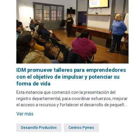
IDM promueve talleres para emprendedores
con el objetivo de impulsar y potenciar su
forma de vida
Esta instancia que comenzó con la presentación del
registro departamental, para coordinar esfuerzos, mejorar
el acceso a recursos y fortalecer el desarrollo de pequeñas
iniciativas productivas en el departamento; avanza con
Ver más
capacitaciones en todos los municipios.
Desarrollo Productivo
Centros Pymes