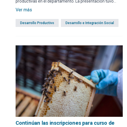
productivas en el departamento. La presentación tuvo
lugar este martes 21 de abril y contó con la presencia del
Ver más
intendente Miguel Abella.
Desarrollo Productivo
Desarrollo e Integración Social
Continúan las inscripciones para curso de