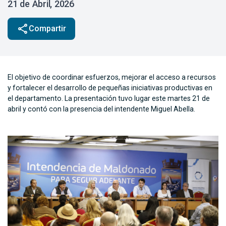
21 de Abril, 2026
share
Compartir
El objetivo de coordinar esfuerzos, mejorar el acceso a recursos
y fortalecer el desarrollo de pequeñas iniciativas productivas en
el departamento. La presentación tuvo lugar este martes 21 de
abril y contó con la presencia del intendente Miguel Abella.