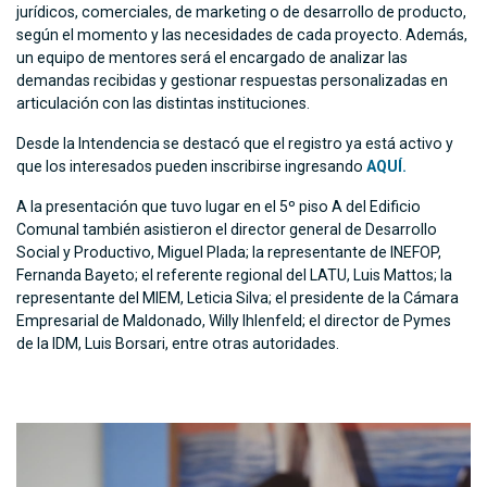
jurídicos, comerciales, de marketing o de desarrollo de producto,
según el momento y las necesidades de cada proyecto. Además,
un equipo de mentores será el encargado de analizar las
demandas recibidas y gestionar respuestas personalizadas en
articulación con las distintas instituciones.
Desde la Intendencia se destacó que el registro ya está activo y
que los interesados pueden inscribirse ingresando
AQUÍ.
A la presentación que tuvo lugar en el 5º piso A del Edificio
Comunal también asistieron el director general de Desarrollo
Social y Productivo, Miguel Plada; la representante de INEFOP,
Fernanda Bayeto; el referente regional del LATU, Luis Mattos; la
representante del MIEM, Leticia Silva; el presidente de la Cámara
Empresarial de Maldonado, Willy Ihlenfeld; el director de Pymes
de la IDM, Luis Borsari, entre otras autoridades.