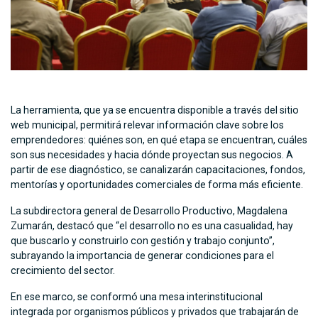
La herramienta, que ya se encuentra disponible a través del sitio
web municipal, permitirá relevar información clave sobre los
emprendedores: quiénes son, en qué etapa se encuentran, cuáles
son sus necesidades y hacia dónde proyectan sus negocios. A
partir de ese diagnóstico, se canalizarán capacitaciones, fondos,
mentorías y oportunidades comerciales de forma más eficiente.
La subdirectora general de Desarrollo Productivo, Magdalena
Zumarán, destacó que “el desarrollo no es una casualidad, hay
que buscarlo y construirlo con gestión y trabajo conjunto”,
subrayando la importancia de generar condiciones para el
crecimiento del sector.
En ese marco, se conformó una mesa interinstitucional
integrada por organismos públicos y privados que trabajarán de