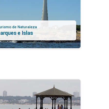
urismo de Naturaleza
arques e Islas