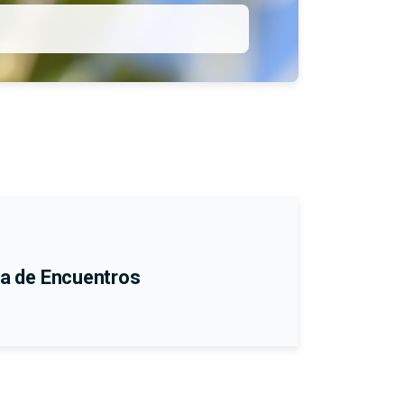
rra de Encuentros