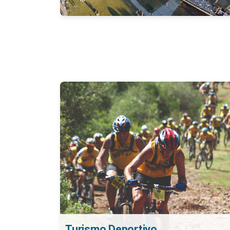
Turismo Deportivo