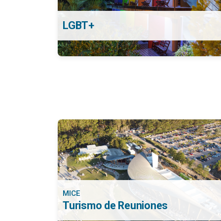
LGBT+
MICE
Turismo de Reuniones