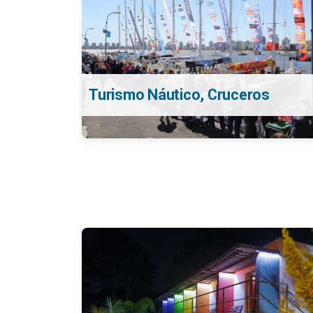
Turismo Náutico, Cruceros