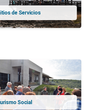
itios de Servicios
urismo Social