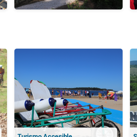
Turismo Accesible
S