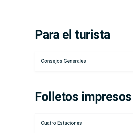
Para el turista
Elementos
Consejos Generales
Folletos impresos
Elementos
Cuatro Estaciones