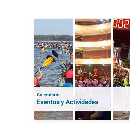
Calendario
Eventos y Actividades