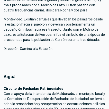
maíz procesados por el Molino de Lazo. El tren pasaba con
cuatro frecuencias diarias, dos para Rocha y dos para
Montevideo. Existían carruajes que llevaban los pasajeros desde
la estación hacia el pueblo y viceversa y posteriormente un
pequeño ómnibus hacía ese trayecto. Junto con el Molino de
Lazo, esta Estación de Ferrocarril fue el símbolo de una época de
prosperidad para la población de Garzón durante tres décadas.
Dirección: Camino a la Estación.
Aiguá
Circuito de Fachadas Patrimoniales
Con el apoyo de la Intendencia de Maldonado, el municipio local y
la Comisión de Recuperación de Fachadas de la ciudad, se llevó a
cabo la remodelación y recuperación de construcciones edilicias