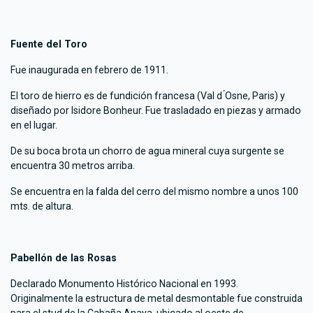
Fuente del Toro
Fue inaugurada en febrero de 1911.
El toro de hierro es de fundición francesa (Val d ́Osne, Paris) y
diseñado por Isidore Bonheur. Fue trasladado en piezas y armado
en el lugar.
De su boca brota un chorro de agua mineral cuya surgente se
encuentra 30 metros arriba.
Se encuentra en la falda del cerro del mismo nombre a unos 100
mts. de altura.
Pabellón de las Rosas
Declarado Monumento Histórico Nacional en 1993.
Originalmente la estructura de metal desmontable fue construida