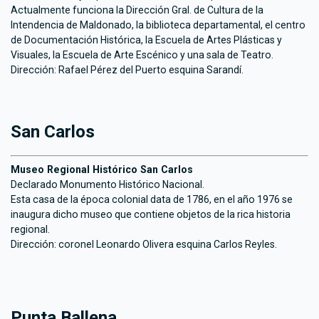
Actualmente funciona la Dirección Gral. de Cultura de la
Intendencia de Maldonado, la biblioteca departamental, el centro
de Documentación Histórica, la Escuela de Artes Plásticas y
Visuales, la Escuela de Arte Escénico y una sala de Teatro.
Dirección: Rafael Pérez del Puerto esquina Sarandí.
San Carlos
Museo Regional Histórico San Carlos
Declarado Monumento Histórico Nacional.
Esta casa de la época colonial data de 1786, en el año 1976 se
inaugura dicho museo que contiene objetos de la rica historia
regional.
Dirección: coronel Leonardo Olivera esquina Carlos Reyles.
Punta Ballena