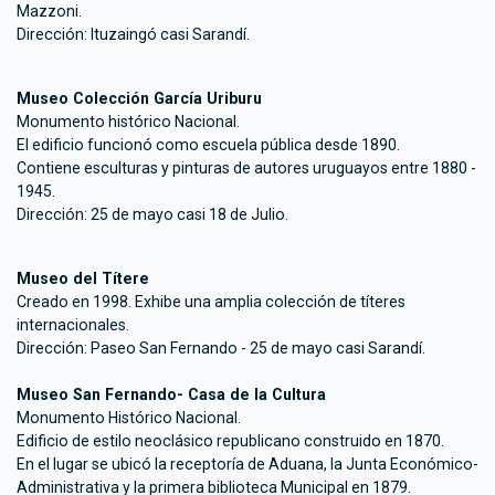
Mazzoni.
Dirección: Ituzaingó casi Sarandí.
Museo Colección García Uriburu
Monumento histórico Nacional.
El edificio funcionó como escuela pública desde 1890.
Contiene esculturas y pinturas de autores uruguayos entre 1880 -
1945.
Dirección: 25 de mayo casi 18 de Julio.
Museo del Títere
Creado en 1998. Exhibe una amplia colección de títeres
internacionales.
Dirección: Paseo San Fernando - 25 de mayo casi Sarandí.
Museo San Fernando- Casa de la Cultura
Monumento Histórico Nacional.
Edificio de estilo neoclásico republicano construido en 1870.
En el lugar se ubicó la receptoría de Aduana, la Junta Económico-
Administrativa y la primera biblioteca Municipal en 1879.