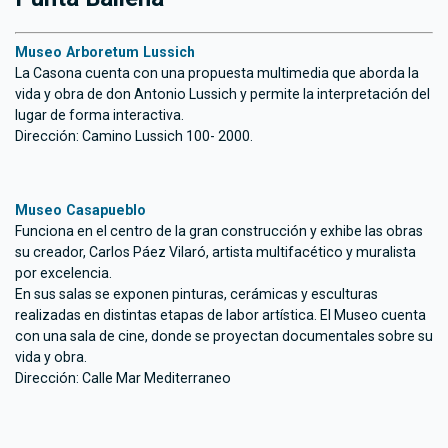
Museo Arboretum Lussich
La Casona cuenta con una propuesta multimedia que aborda la
vida y obra de don Antonio Lussich y permite la interpretación del
lugar de forma interactiva.
Dirección: Camino Lussich 100- 2000.
Museo Casapueblo
Funciona en el centro de la gran construcción y exhibe las obras
su creador, Carlos Páez Vilaró, artista multifacético y muralista
por excelencia.
En sus salas se exponen pinturas, cerámicas y esculturas
realizadas en distintas etapas de labor artística. El Museo cuenta
con una sala de cine, donde se proyectan documentales sobre su
vida y obra.
Dirección: Calle Mar Mediterraneo