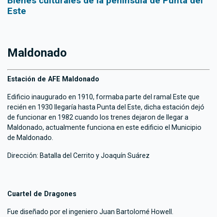
Bienes culturales de la península de Punta del
Este
Maldonado
Estación de AFE Maldonado
Edificio inaugurado en 1910, formaba parte del ramal Este que
recién en 1930 llegaría hasta Punta del Este, dicha estación dejó
de funcionar en 1982 cuando los trenes dejaron de llegar a
Maldonado, actualmente funciona en este edificio el Municipio
de Maldonado.
Dirección: Batalla del Cerrito y Joaquín Suárez
Cuartel de Dragones
Fue diseñado por el ingeniero Juan Bartolomé Howell.