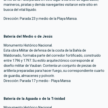
marineros, piratas y demás navegantes visitaron este sitio en
busca del vital líquido.
Dirección: Parada 23 y medio de la Playa Mansa.
Batería del Medio o de Jesús
Monumento Histórico Nacional.
Esta obra Militar de defensa de la costa de la Bahía de
Maldonado, formaba parte del corredor fortificado, construido
entre 1796 y 1797. Su estilo arquitectónico corresponde al
diseño militar de Vauban. Contenía un conjunto de piezas de
artillería preparadas para hacer fuego, su correspondiente cuarto
de guardia, almacenes y polvorín.
Dirección: Parada 17 y medio - Playa Mansa
Batería de la Aguada o de la Trinidad
Monumento Histórico Nacional.