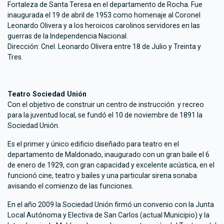
Fortaleza de Santa Teresa en el departamento de Rocha. Fue
inaugurada el 19 de abril de 1953 como homenaje al Coronel
Leonardo Olivera y a los heroicos carolinos servidores en las
guerras de la Independencia Nacional.
Dirección: Cnel. Leonardo Olivera entre 18 de Julio y Treinta y
Tres.
Teatro Sociedad Unión
Con el objetivo de construir un centro de instrucción y recreo
para la juventud local, se fundó el 10 de noviembre de 1891 la
Sociedad Unión.
Es el primer y único edificio diseñado para teatro en el
departamento de Maldonado, inaugurado con un gran baile el 6
de enero de 1929, con gran capacidad y excelente acústica, en el
funcionó cine, teatro y bailes y una particular sirena sonaba
avisando el comienzo de las funciones.
En el año 2009 la Sociedad Unión firmó un convenio con la Junta
Local Autónoma y Electiva de San Carlos (actual Municipio) y la