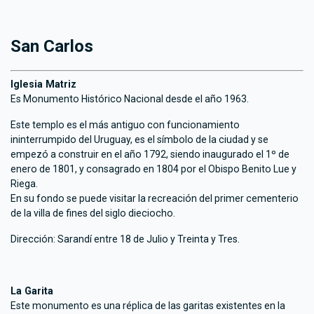
San Carlos
Iglesia Matriz
Es Monumento Histórico Nacional desde el año 1963.
Este templo es el más antiguo con funcionamiento
ininterrumpido del Uruguay, es el símbolo de la ciudad y se
empezó a construir en el año 1792, siendo inaugurado el 1º de
enero de 1801, y consagrado en 1804 por el Obispo Benito Lue y
Riega.
En su fondo se puede visitar la recreación del primer cementerio
de la villa de fines del siglo dieciocho.
Dirección: Sarandí entre 18 de Julio y Treinta y Tres.
La Garita
Este monumento es una réplica de las garitas existentes en la