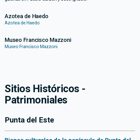
Azotea de Haedo
Azotea de Haedo
Museo Francisco Mazzoni
Museo Francisco Mazzoni
Sitios Históricos -
Patrimoniales
Punta del Este