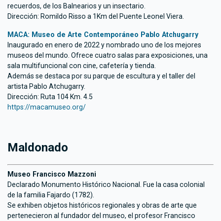
recuerdos, de los Balnearios y un insectario.
Dirección: Romildo Risso a 1Km del Puente Leonel Viera.
MACA: Museo de Arte Contemporáneo Pablo Atchugarry
Inaugurado en enero de 2022 y nombrado uno de los mejores
museos del mundo. Ofrece cuatro salas para exposiciones, una
sala multifuncional con cine, cafetería y tienda.
Además se destaca por su parque de escultura y el taller del
artista Pablo Atchugarry.
Dirección: Ruta 104 Km. 4.5
https://macamuseo.org/
Maldonado
Museo Francisco Mazzoni
Declarado Monumento Histórico Nacional. Fue la casa colonial
de la familia Fajardo (1782).
Se exhiben objetos históricos regionales y obras de arte que
pertenecieron al fundador del museo, el profesor Francisco