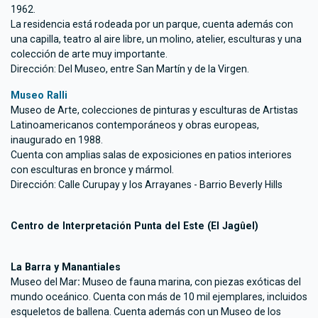
1962.
La residencia está rodeada por un parque, cuenta además con
una capilla, teatro al aire libre, un molino, atelier, esculturas y una
colección de arte muy importante.
Dirección: Del Museo, entre San Martín y de la Virgen.
Museo Ralli
Museo de Arte, colecciones de pinturas y esculturas de Artistas
Latinoamericanos contemporáneos y obras europeas,
inaugurado en 1988.
Cuenta con amplias salas de exposiciones en patios interiores
con esculturas en bronce y mármol.
Dirección: Calle Curupay y los Arrayanes - Barrio Beverly Hills
Centro de Interpretación Punta del Este (El Jagûel)
La Barra y Manantiales
Museo del Mar
:
Museo de fauna marina, con piezas exóticas del
mundo oceánico. Cuenta con más de 10 mil ejemplares, incluidos
esqueletos de ballena. Cuenta además con un Museo de los