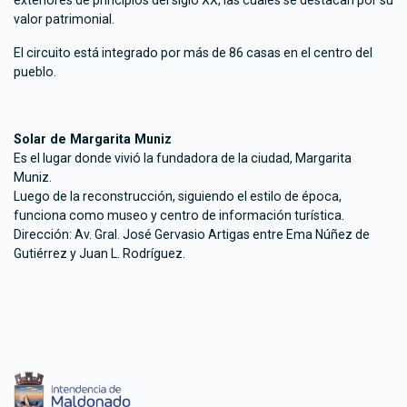
exteriores de principios del siglo XX, las cuales se destacan por su
valor patrimonial.
El circuito está integrado por más de 86 casas en el centro del
pueblo.
Solar de Margarita Muniz
Es el lugar donde vivió la fundadora de la ciudad, Margarita
Muniz.
Luego de la reconstrucción, siguiendo el estilo de época,
funciona como museo y centro de información turística.
Dirección: Av. Gral. José Gervasio Artigas entre Ema Núñez de
Gutiérrez y Juan L. Rodríguez.