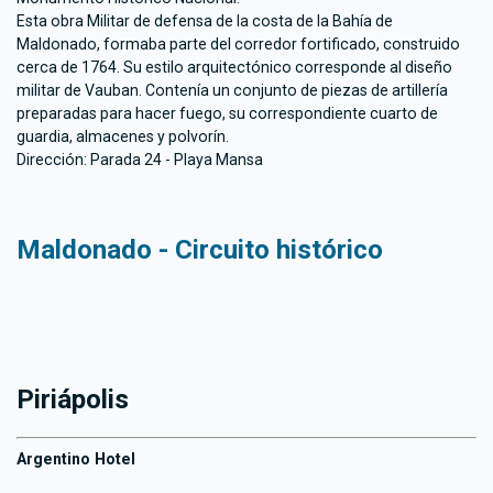
Esta obra Militar de defensa de la costa de la Bahía de
Maldonado, formaba parte del corredor fortificado, construido
cerca de 1764. Su estilo arquitectónico corresponde al diseño
militar de Vauban. Contenía un conjunto de piezas de artillería
preparadas para hacer fuego, su correspondiente cuarto de
guardia, almacenes y polvorín.
Dirección: Parada 24 - Playa Mansa
Maldonado - Circuito histórico
Piriápolis
Argentino Hotel