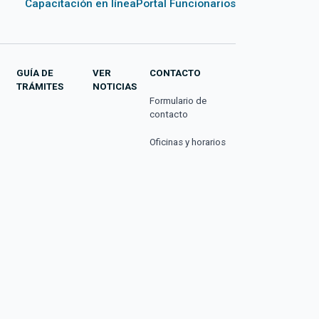
Capacitación en línea
Portal Funcionarios
GUÍA DE
VER
CONTACTO
TRÁMITES
NOTICIAS
Formulario de
contacto
Oficinas y horarios