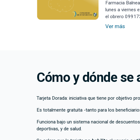
Farmacia Balnea
lunes a viernes 
el obrero 09917
Ver más
Cómo y dónde se a
Tarjeta Dorada: iniciativa que tiene por objetivo 
Es totalmente gratuita -tanto para los beneficiar
Funciona bajo un sistema nacional de descuentos q
deportivas, y de salud.