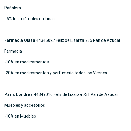
Pañalera
-5% los miércoles en lanas
Farmacia Olaza
44346027 Félix de Lizarza 735 Pan de Azúcar
Farmacia
-10% en medicamentos
-20% en medicamentos y perfumería todos los Viernes
París Londres
44349016 Félix de Lizarza 731 Pan de Azúcar
Muebles y accesorios
-10% en Muebles