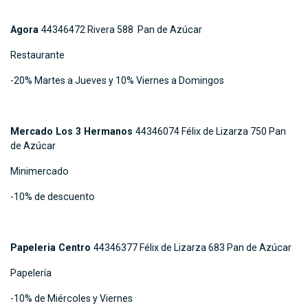
Agora
44346472 Rivera 588 Pan de Azúcar
Restaurante
-20% Martes a Jueves y 10% Viernes a Domingos
Mercado Los 3 Hermanos
44346074 Félix de Lizarza 750 Pan
de Azúcar
Minimercado
-10% de descuento
Papeleria Centro
44346377 Félix de Lizarza 683 Pan de Azúcar
Papelería
-10% de Miércoles y Viernes