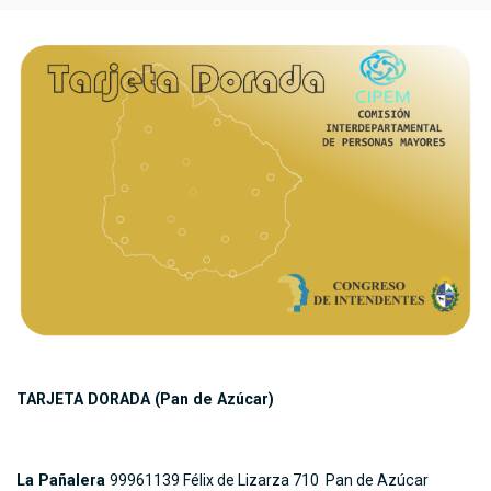
TARJETA DORADA (Pan de Azúcar)
La Pañalera
99961139 Félix de Lizarza 710 Pan de Azúcar