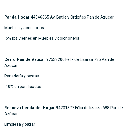
Panda Hogar
44346665 Av. Batlle y Ordoñes Pan de Azúcar
Muebles y accesorios
-5% los Viernes en Muebles y colchonería
Cerro Pan de Azucar
97538200 Félix de Lizarza 736 Pan de
Azúcar
Panadería y pastas
-10% en panificados
Renueva tienda del Hogar
94201377 Félix de lizarza 688 Pan de
Azúcar
Limpieza y bazar