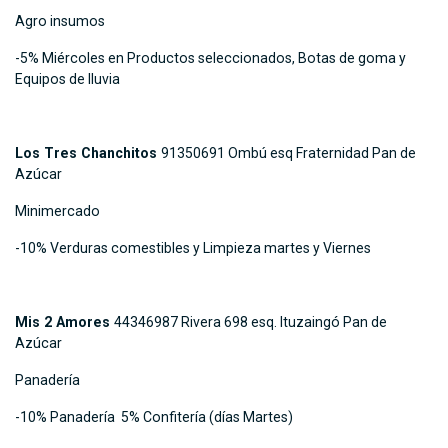
Agro insumos
-5% Miércoles en Productos seleccionados, Botas de goma y
Equipos de lluvia
Los Tres Chanchitos
91350691 Ombú esq Fraternidad Pan de
Azúcar
Minimercado
-10% Verduras comestibles y Limpieza martes y Viernes
Mis 2 Amores
44346987 Rivera 698 esq. Ituzaingó Pan de
Azúcar
Panadería
-10% Panadería 5% Confitería (días Martes)