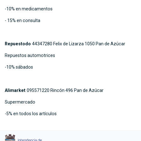
-10% en medicamentos
- 15% en consulta
Repuestodo
44347280 Felix de Lizarza 1050 Pan de Azúcar
Repuestos automotrices
-10% sábados
Alimarket
095571220 Rincón 496 Pan de Azúcar
Supermercado
-5% en todos los artículos