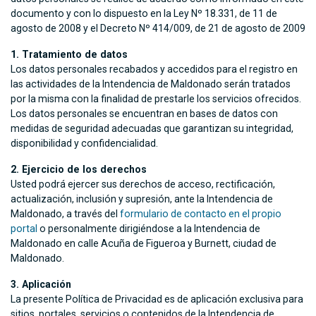
documento y con lo dispuesto en la Ley Nº 18.331, de 11 de
agosto de 2008 y el Decreto Nº 414/009, de 21 de agosto de 2009
1. Tratamiento de datos
Los datos personales recabados y accedidos para el registro en
las actividades de la Intendencia de Maldonado serán tratados
por la misma con la finalidad de prestarle los servicios ofrecidos.
Los datos personales se encuentran en bases de datos con
medidas de seguridad adecuadas que garantizan su integridad,
disponibilidad y confidencialidad.
2. Ejercicio de los derechos
Usted podrá ejercer sus derechos de acceso, rectificación,
actualización, inclusión y supresión, ante la Intendencia de
Maldonado, a través del
formulario de contacto en el propio
portal
o personalmente dirigiéndose a la Intendencia de
Maldonado en calle Acuña de Figueroa y Burnett, ciudad de
Maldonado.
3. Aplicación
La presente Política de Privacidad es de aplicación exclusiva para
sitios, portales, servicios o contenidos de la Intendencia de