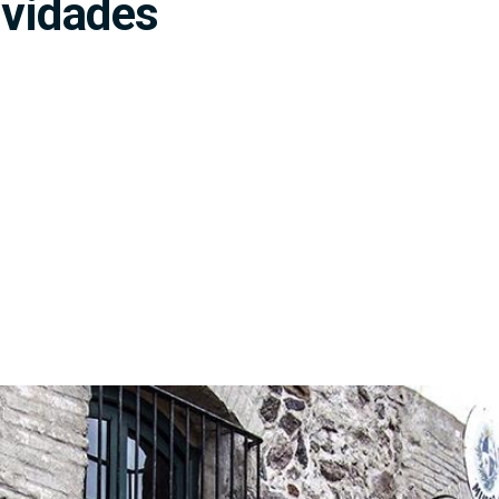
ividades