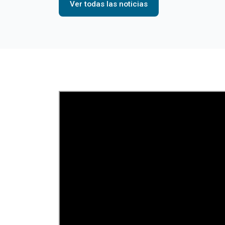
Ver todas las noticias
Video