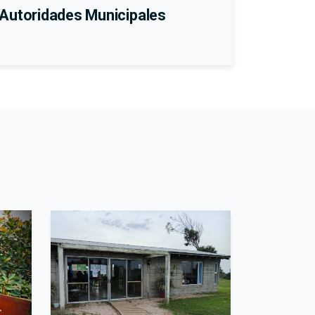
Autoridades Municipales