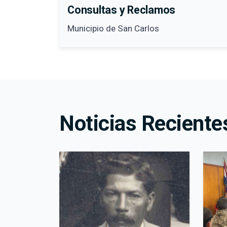
Consultas y Reclamos
Municipio de San Carlos
Noticias Reciente