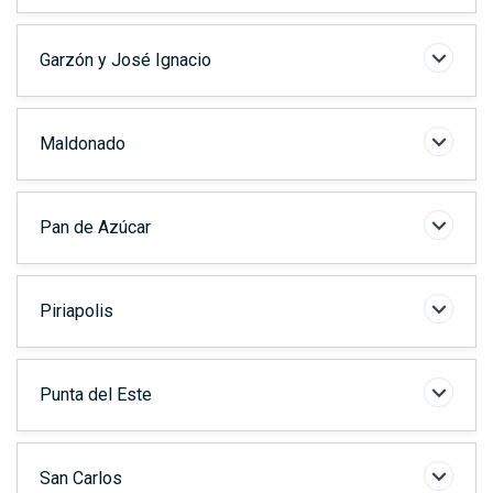
Garzón y José Ignacio
Maldonado
Pan de Azúcar
Piriapolis
Punta del Este
San Carlos