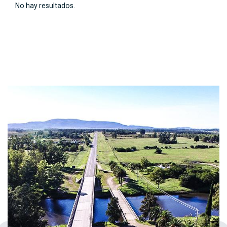
No hay resultados.