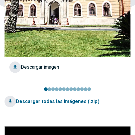
Descargar imagen
Descargar todas las imágenes (.zip)
Video