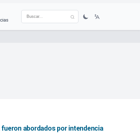
cias
a fueron abordados por intendencia