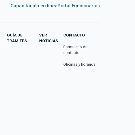
Capacitación en línea
Portal Funcionarios
GUÍA DE
VER
CONTACTO
TRÁMITES
NOTICIAS
Formulario de
contacto
Oficinas y horarios