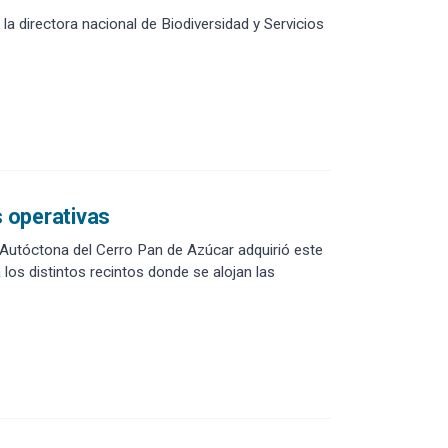
la directora nacional de Biodiversidad y Servicios
s operativas
 Autóctona del Cerro Pan de Azúcar adquirió este
a los distintos recintos donde se alojan las