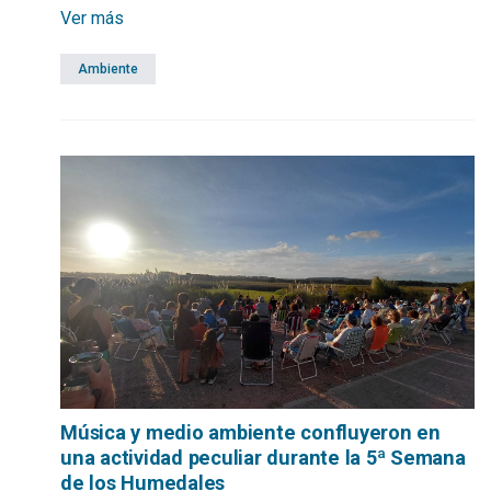
inmediata al mar.
Ver más
Ambiente
Música y medio ambiente confluyeron en
una actividad peculiar durante la 5ª Semana
de los Humedales