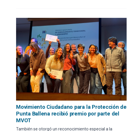
Movimiento Ciudadano para la Protección de
Punta Ballena recibió premio por parte del
MVOT
También se otorgó un reconocimiento especial a la