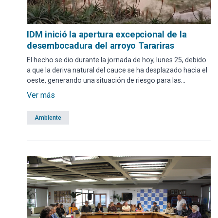
IDM inició la apertura excepcional de la
desembocadura del arroyo Tarariras
El hecho se dio durante la jornada de hoy, lunes 25, debido
a que la deriva natural del cauce se ha desplazado hacia el
oeste, generando una situación de riesgo para las
construcciones existentes en la zona.
Ver más
Ambiente