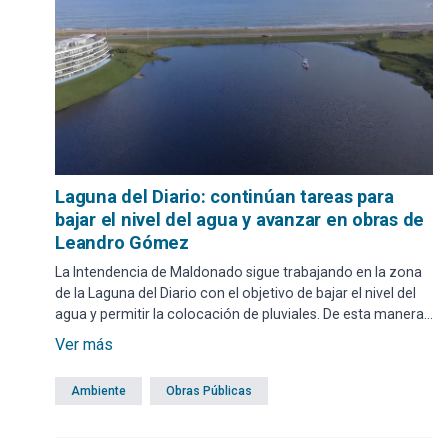
Laguna del Diario: continúan tareas para
bajar el nivel del agua y avanzar en obras de
Leandro Gómez
La Intendencia de Maldonado sigue trabajando en la zona
de la Laguna del Diario con el objetivo de bajar el nivel del
agua y permitir la colocación de pluviales. De esta manera,
se podrá avanzar en la obra que se ejecuta en Leandro
Ver más
Gómez.
Ambiente
Obras Públicas