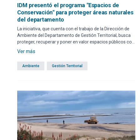
IDM presentó el programa "Espacios de
Conservación" para proteger áreas naturales
del departamento
La iniciativa, que cuenta con el trabajo de la Dirección de
Ambiente del Departamento de Gestión Territorial, busca
proteger, recuperar y poner en valor espacios públicos con
relevancia ambiental en distintas zonas del departamento.
Ver más
Ambiente
Gestión Territorial