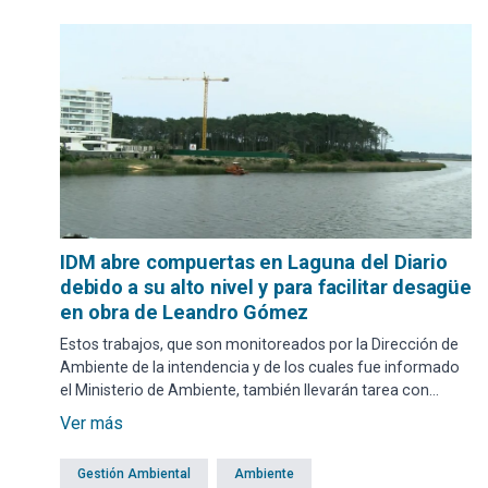
IDM abre compuertas en Laguna del Diario
debido a su alto nivel y para facilitar desagüe
en obra de Leandro Gómez
Estos trabajos, que son monitoreados por la Dirección de
Ambiente de la intendencia y de los cuales fue informado
el Ministerio de Ambiente, también llevarán tarea con
maquinaria.
Ver más
Gestión Ambiental
Ambiente