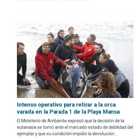
Intenso operativo para retirar a la orca
varada en la Parada 1 de la Playa Mansa
El Ministerio de Ambiente expresó que la decisión de la
eutanasia se tomó ante el marcado estado de debilidad del
ejemplar y que su condición impidió la devolución