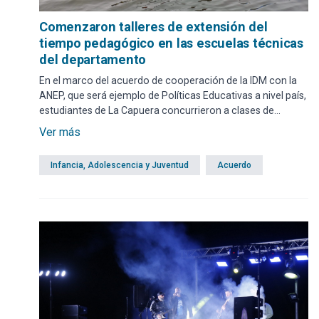
Comenzaron talleres de extensión del
tiempo pedagógico en las escuelas técnicas
del departamento
En el marco del acuerdo de cooperación de la IDM con la
ANEP, que será ejemplo de Políticas Educativas a nivel país,
estudiantes de La Capuera concurrieron a clases de
navegación con la ONG Viento en Popa.
Ver más
Infancia, Adolescencia y Juventud
Acuerdo