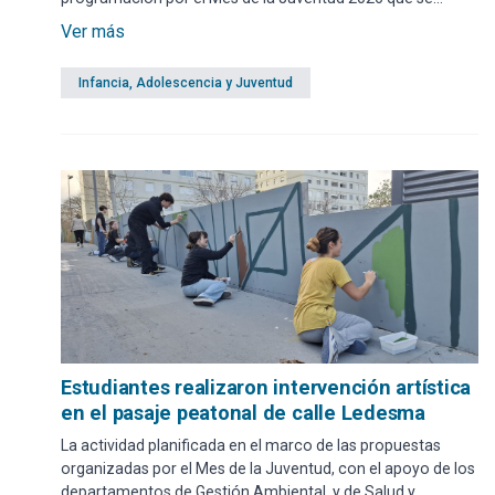
desarrollará desde el 5 de agosto hasta el 12 de setiembre.
Ver más
Infancia, Adolescencia y Juventud
Estudiantes realizaron intervención artística
en el pasaje peatonal de calle Ledesma
La actividad planificada en el marco de las propuestas
organizadas por el Mes de la Juventud, con el apoyo de los
departamentos de Gestión Ambiental, y de Salud y