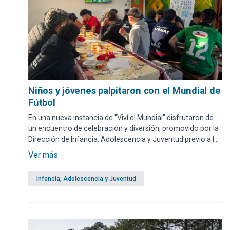
Niños y jóvenes palpitaron con el Mundial de
Fútbol
En una nueva instancia de "Viví el Mundial" disfrutaron de
un encuentro de celebración y diversión, promovido por la
Dirección de Infancia, Adolescencia y Juventud previo a la
semifinal del campeonato.
Ver más
Infancia, Adolescencia y Juventud