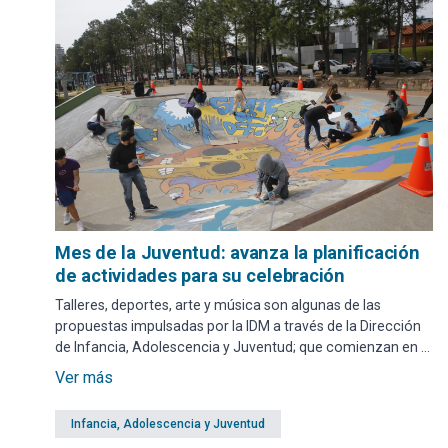
Mes de la Juventud: avanza la planificación
de actividades para su celebración
Talleres, deportes, arte y música son algunas de las
propuestas impulsadas por la IDM a través de la Dirección
de Infancia, Adolescencia y Juventud; que comienzan en el
mes de agosto y se extenderán durante septiembre.
Ver más
Infancia, Adolescencia y Juventud