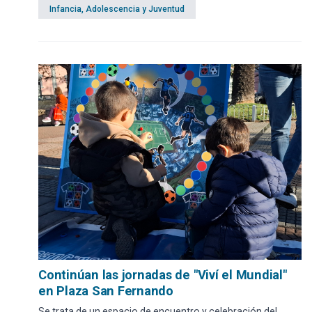
Infancia, Adolescencia y Juventud
Continúan las jornadas de "Viví el Mundial"
en Plaza San Fernando
Se trata de un espacio de encuentro y celebración del