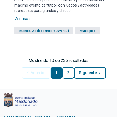
máximo evento de fútbol, con juegos y actividades
recreativas para grandes y chicos.
Ver más
Infancia, Adolescencia y Juventud
Municipios
Mostrando 10 de 235 resultados
Anterior
1
2
Siguiente