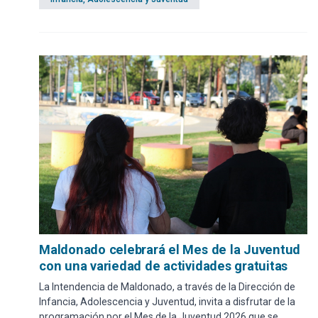
Maldonado celebrará el Mes de la Juventud
con una variedad de actividades gratuitas
La Intendencia de Maldonado, a través de la Dirección de
Infancia, Adolescencia y Juventud, invita a disfrutar de la
programación por el Mes de la Juventud 2026 que se