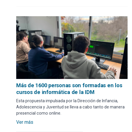
Más de 1600 personas son formadas en los
cursos de informática de la IDM
Esta propuesta impulsada por la Dirección de Infancia,
Adolescencia y Juventud se lleva a cabo tanto de manera
presencial como online.
Ver más