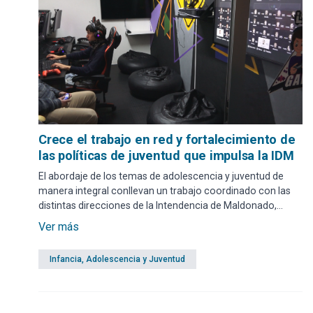
Crece el trabajo en red y fortalecimiento de
las políticas de juventud que impulsa la IDM
El abordaje de los temas de adolescencia y juventud de
manera integral conllevan un trabajo coordinado con las
distintas direcciones de la Intendencia de Maldonado,
centros educativos y organizaciones de la sociedad civil en
Ver más
su conjunto.
Infancia, Adolescencia y Juventud