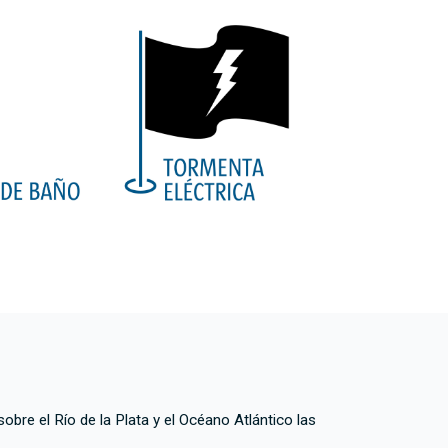
re el Río de la Plata y el Océano Atlántico las