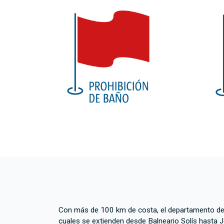
Con más de 100 km de costa, el departamento de M
cuales se extienden desde Balneario Solís hasta J