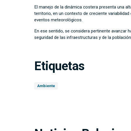
El manejo de la dinámica costera presenta una alt
territorio, en un contexto de creciente variabilida
eventos meteorológicos.
En ese sentido, se considera pertinente avanzar h
seguridad de las infraestructuras y de la población
Etiquetas
Ambiente