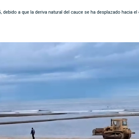
5, debido a que la deriva natural del cauce se ha desplazado hacia el