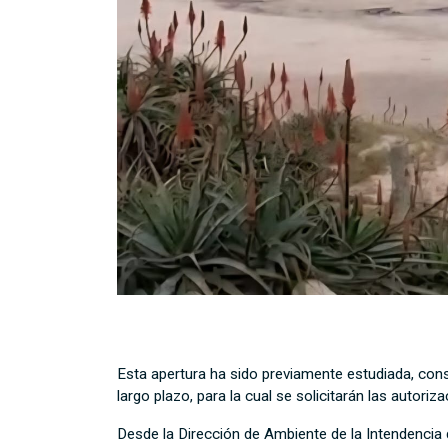
Esta apertura ha sido previamente estudiada, con
largo plazo, para la cual se solicitarán las autor
Desde la Dirección de Ambiente de la Intendencia