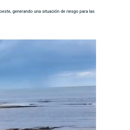
 oeste, generando una situación de riesgo para las