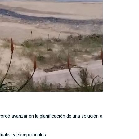
rdó avanzar en la planificación de una solución a
tuales y excepcionales.