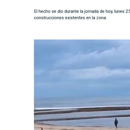
El hecho se dio durante la jornada de hoy, lunes 2
construcciones existentes en la zona.