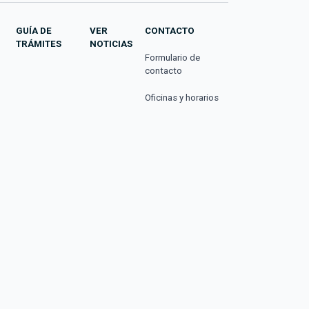
GUÍA DE
VER
CONTACTO
TRÁMITES
NOTICIAS
Formulario de
contacto
Oficinas y horarios