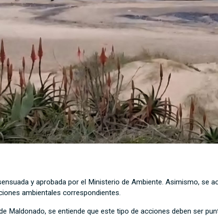
sensuada y aprobada por el Ministerio de Ambiente. Asimismo, se aco
izaciones ambientales correspondientes.
 de Maldonado, se entiende que este tipo de acciones deben ser pun