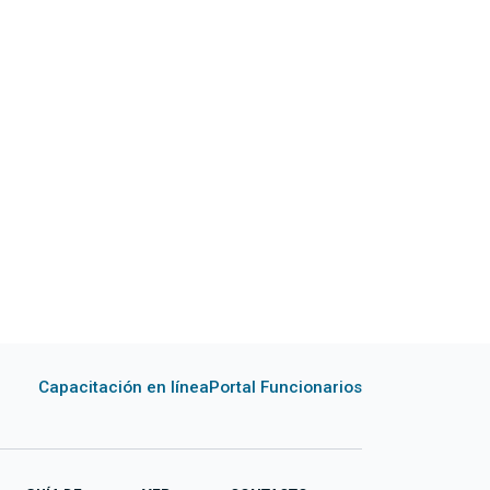
Capacitación en línea
Portal Funcionarios