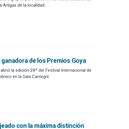
 Artigas de la localidad.
ran ganadora de los Premios Goya
l Festival Internacional de
brero en la Sala Cantegril.
ajeado con la máxima distinción