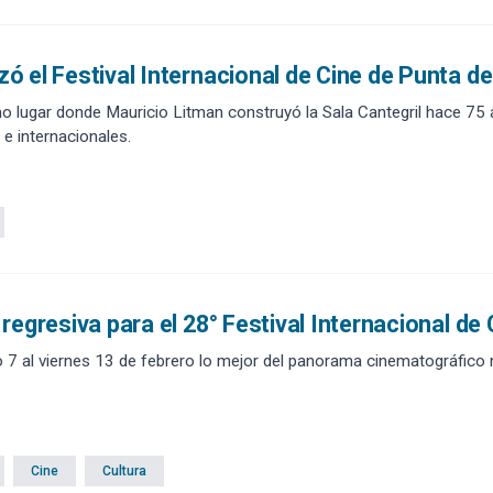
 el Festival Internacional de Cine de Punta de
o lugar donde Mauricio Litman construyó la Sala Cantegril hace 75 añ
 e internacionales.
regresiva para el 28° Festival Internacional de 
 7 al viernes 13 de febrero lo mejor del panorama cinematográfico n
Cine
Cultura