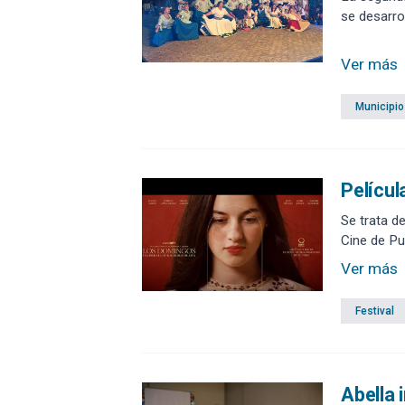
se desarrol
Ver más
Municipio
Películ
Se trata de “
Cine de Pu
Ver más
Festival
Abella 