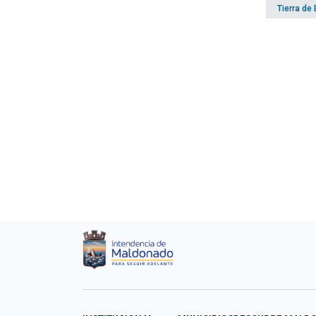
Tierra de