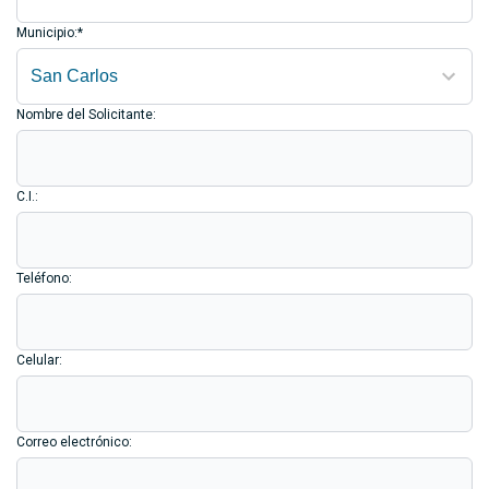
Municipio:*
Nombre del Solicitante:
C.I.:
Teléfono:
Celular:
Correo electrónico: