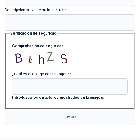
Descripción breve de su inquietud:*
Verificación de seguridad
Comprobación de seguridad:
¿Cuál es el código de la imagen?:*
Introduzca los caracteres mostrados en la imagen.