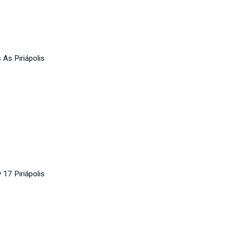
As Piriápolis
17 Piriápolis