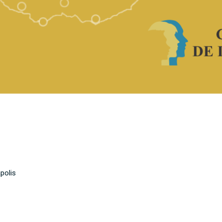
polis