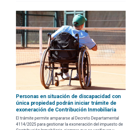
Personas en situación de discapacidad con
única propiedad podrán iniciar trámite de
exoneración de Contribución Inmobiliaria
El trámite permite ampararse al Decreto Departamental
4114/2025 para gestionar la exoneración del impuesto de