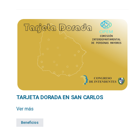
TARJETA DORADA EN SAN CARLOS
Ver más
Beneficios