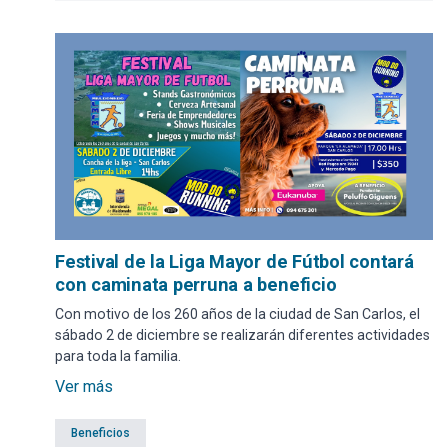
Festival de la Liga Mayor de Fútbol contará
con caminata perruna a beneficio
Con motivo de los 260 años de la ciudad de San Carlos, el
sábado 2 de diciembre se realizarán diferentes actividades
para toda la familia.
Ver más
Beneficios