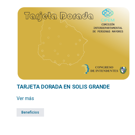
TARJETA DORADA EN SOLIS GRANDE
Ver más
Beneficios