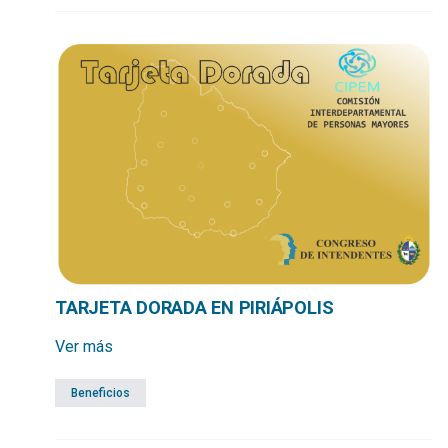
TARJETA DORADA EN PIRIÁPOLIS
Ver más
Beneficios