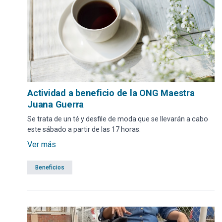
Actividad a beneficio de la ONG Maestra
Juana Guerra
Se trata de un té y desfile de moda que se llevarán a cabo
este sábado a partir de las 17 horas.
Ver más
Beneficios