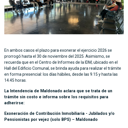
En ambos casos el plazo para exonerar el ejercicio 2026 se
prorrogó hasta el 30 de noviembre del 2025. Asimismo, se
recuerda que en el Centro de Informes de la IDM, ubicado en el
Hall del Edificio Comunal, se brinda ayuda para realizar el trámite
en forma presencial: los días hábiles, desde las 9.15 y hasta las
14.45 horas.
La Intendencia de Maldonado aclara que se trata de un
trámite sin costo e informa sobre los requisitos para
adherirse:
Exoneración de Contribución Inmobiliaria - Jubilados y/o
Pensionistas por vejez (solo BPS) – Maldonado