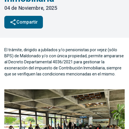
04 de Noviembre, 2025
share
Compartir
El trámite, dirigido a jubilados y/o pensionistas por vejez (sólo
BPS) de Maldonado y/o con única propiedad, permite ampararse
al Decreto Departamental 4036/2021 para gestionar la
exoneración del impuesto de Contribución Inmobiliaria, siempre
que se verifiquen las condiciones mencionadas en el mismo.