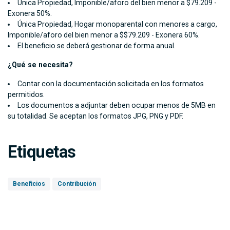
Única Propiedad, Imponible/aforo del bien menor a $79.209 -
Exonera 50%.
Única Propiedad, Hogar monoparental con menores a cargo,
Imponible/aforo del bien menor a $$79.209 - Exonera 60%.
El beneficio se deberá gestionar de forma anual.
¿Qué se necesita?
Contar con la documentación solicitada en los formatos
permitidos.
Los documentos a adjuntar deben ocupar menos de 5MB en
su totalidad. Se aceptan los formatos JPG, PNG y PDF.
Etiquetas
Beneficios
Contribución