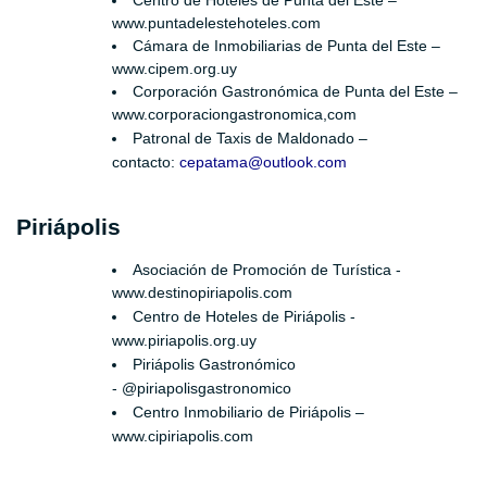
www.puntadelestehoteles.com
Cámara de Inmobiliarias de Punta del Este –
www.cipem.org.uy
Corporación Gastronómica de Punta del Este –
www.corporaciongastronomica,com
Patronal de Taxis de Maldonado –
contacto:
cepatama@outlook.com
Piriápolis
Asociación de Promoción de Turística -
www.destinopiriapolis.com
Centro de Hoteles de Piriápolis -
www.piriapolis.org.uy
Piriápolis Gastronómico
- @piriapolisgastronomico
Centro Inmobiliario de Piriápolis –
www.cipiriapolis.com