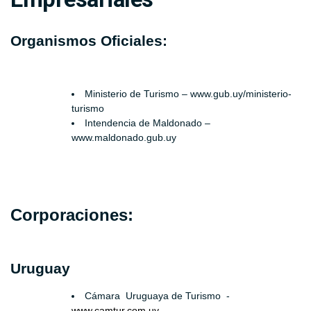
Organismos Oficiales:
Ministerio de Turismo – www.gub.uy/ministerio-
turismo
Intendencia de Maldonado –
www.maldonado.gub.uy
Corporaciones:
Uruguay
Cámara Uruguaya de Turismo -
www.camtur.com.uy