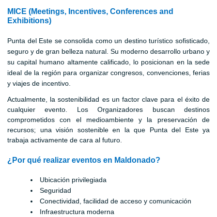
MICE (Meetings, Incentives, Conferences and
Exhibitions)
Punta del Este se consolida como un destino turístico sofisticado,
seguro y de gran belleza natural. Su moderno desarrollo urbano y
su capital humano altamente calificado, lo posicionan en la sede
ideal de la región para organizar congresos, convenciones, ferias
y viajes de incentivo.
Actualmente, la sostenibilidad es un factor clave para el éxito de
cualquier evento. Los Organizadores buscan destinos
comprometidos con el medioambiente y la preservación de
recursos; una visión sostenible en la que Punta del Este ya
trabaja activamente de cara al futuro.
¿Por qué realizar eventos en Maldonado?
Ubicación privilegiada
Seguridad
Conectividad, facilidad de acceso y comunicación
Infraestructura moderna