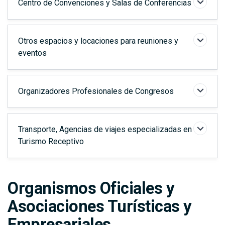
Centro de Convenciones y Salas de Conferencias
Otros espacios y locaciones para reuniones y
eventos
Organizadores Profesionales de Congresos
Transporte, Agencias de viajes especializadas en
Turismo Receptivo
Organismos Oficiales y
Asociaciones Turísticas y
Empresariales