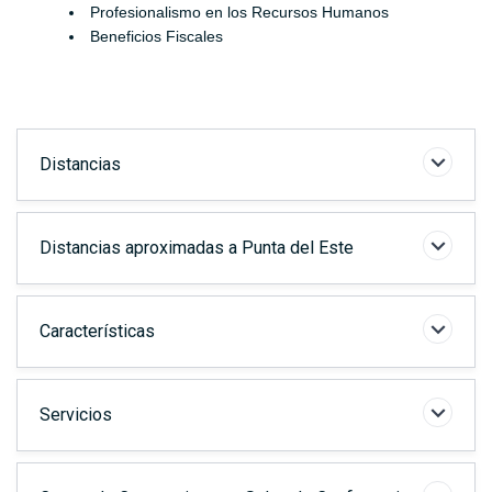
Profesionalismo en los Recursos Humanos
Beneficios Fiscales
Elementos
Distancias
Distancias aproximadas a Punta del Este
Características
Servicios