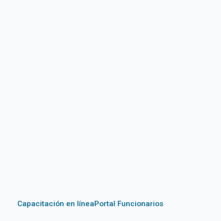
Capacitación en línea
Portal Funcionarios