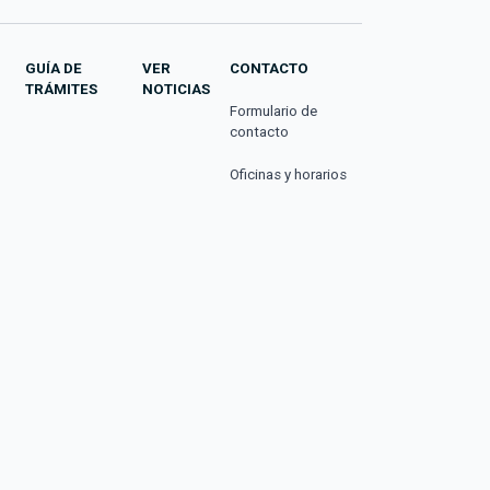
GUÍA DE
VER
CONTACTO
TRÁMITES
NOTICIAS
Formulario de
contacto
Oficinas y horarios