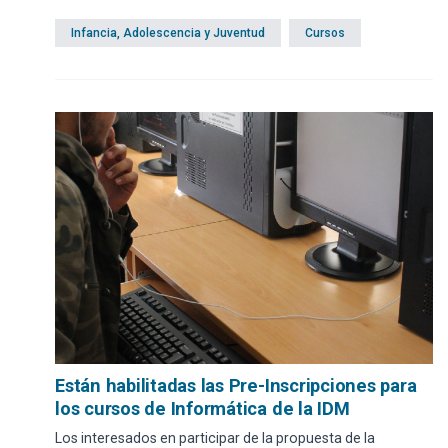
Infancia, Adolescencia y Juventud
Cursos
Están habilitadas las Pre-Inscripciones para
los cursos de Informática de la IDM
Los interesados en participar de la propuesta de la