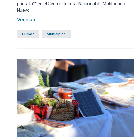
pantalla"* en el Centro Cultural Nacional de Maldonado
Nuevo.
Ver más
Cursos
Municipios