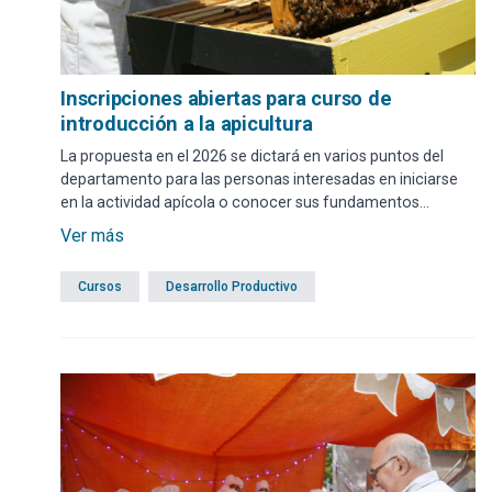
Inscripciones abiertas para curso de
introducción a la apicultura
La propuesta en el 2026 se dictará en varios puntos del
departamento para las personas interesadas en iniciarse
en la actividad apícola o conocer sus fundamentos
productivos. Las anotaciones se realizan mediante
Ver más
formulario web o presencial.
Cursos
Desarrollo Productivo