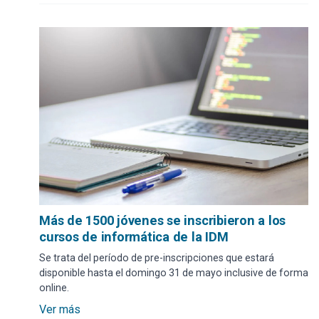
Más de 1500 jóvenes se inscribieron a los
cursos de informática de la IDM
Se trata del período de pre-inscripciones que estará
disponible hasta el domingo 31 de mayo inclusive de forma
online.
Ver más