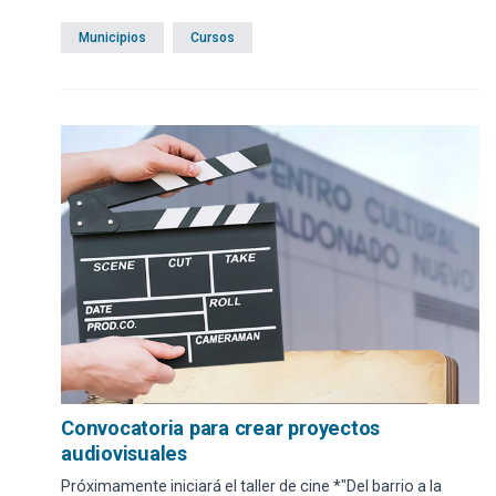
Municipios
Cursos
Convocatoria para crear proyectos
audiovisuales
Próximamente iniciará el taller de cine *"Del barrio a la