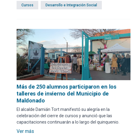
29 de noviembre en la Plaza San Fernando.
Cursos
Desarrollo e Integración Social
Más de 250 alumnos participaron en los
talleres de invierno del Municipio de
Maldonado
El alcalde Damián Tort manifestó su alegría en la
celebración del cierre de cursos y anunció que las
capacitaciones continuarán a lo largo del quinquenio.
Ver más