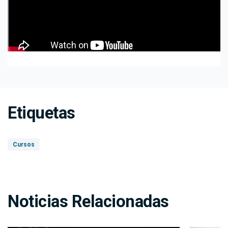
Etiquetas
Cursos
Noticias Relacionadas