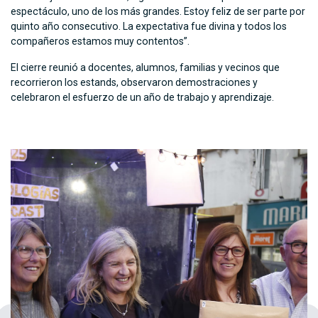
espectáculo, uno de los más grandes. Estoy feliz de ser parte por
quinto año consecutivo. La expectativa fue divina y todos los
compañeros estamos muy contentos”.
El cierre reunió a docentes, alumnos, familias y vecinos que
recorrieron los estands, observaron demostraciones y
celebraron el esfuerzo de un año de trabajo y aprendizaje.