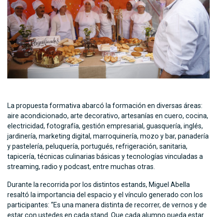
La propuesta formativa abarcó la formación en diversas áreas:
aire acondicionado, arte decorativo, artesanías en cuero, cocina,
electricidad, fotografía, gestión empresarial, guasquería, inglés,
jardinería, marketing digital, marroquinería, mozo y bar, panadería
y pastelería, peluquería, portugués, refrigeración, sanitaria,
tapicería, técnicas culinarias básicas y tecnologías vinculadas a
streaming, radio y podcast, entre muchas otras.
Durante la recorrida por los distintos estands, Miguel Abella
resaltó la importancia del espacio y el vínculo generado con los
participantes: “Es una manera distinta de recorrer, de vernos y de
estar con ustedes en cada stand. Que cada alumno pueda estar