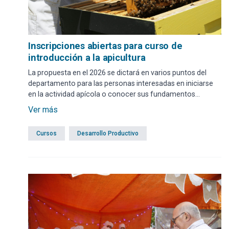
Inscripciones abiertas para curso de
introducción a la apicultura
La propuesta en el 2026 se dictará en varios puntos del
departamento para las personas interesadas en iniciarse
en la actividad apícola o conocer sus fundamentos
productivos. Las anotaciones se realizan mediante
Ver más
formulario web o presencial.
Cursos
Desarrollo Productivo