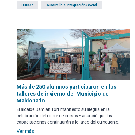
29 de noviembre en la Plaza San Fernando.
Cursos
Desarrollo e Integración Social
Más de 250 alumnos participaron en los
talleres de invierno del Municipio de
Maldonado
El alcalde Damián Tort manifestó su alegría en la
celebración del cierre de cursos y anunció que las
capacitaciones continuarán a lo largo del quinquenio.
Ver más