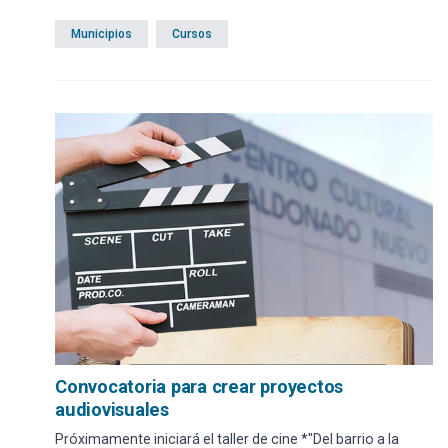
Municipios
Cursos
Convocatoria para crear proyectos
audiovisuales
Próximamente iniciará el taller de cine *"Del barrio a la