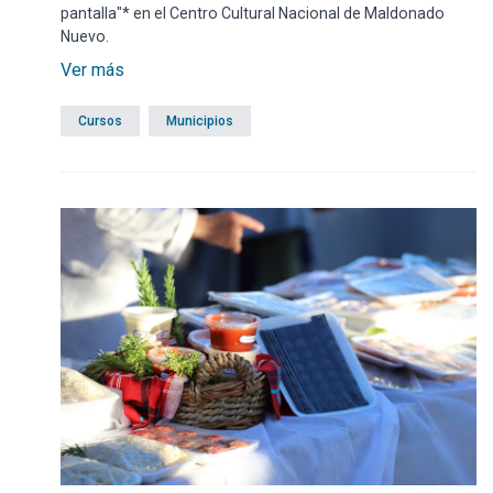
pantalla"* en el Centro Cultural Nacional de Maldonado
Nuevo.
Ver más
Cursos
Municipios