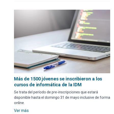
Más de 1500 jóvenes se inscribieron a los
cursos de informática de la IDM
Se trata del período de pre-inscripciones que estará
disponible hasta el domingo 31 de mayo inclusive de forma
online.
Ver más