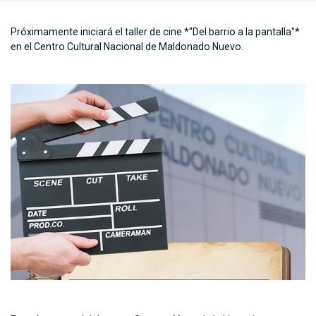
Próximamente iniciará el taller de cine *"Del barrio a la pantalla"*
en el Centro Cultural Nacional de Maldonado Nuevo.