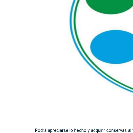
Podrá apreciarse lo hecho y adquirir conservas al va