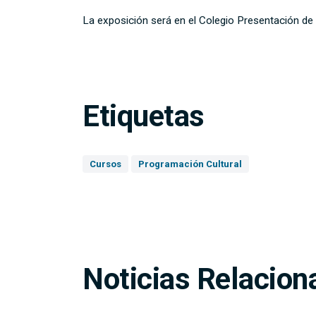
La exposición será en el Colegio Presentación de 
Etiquetas
Cursos
Programación Cultural
Noticias Relacion