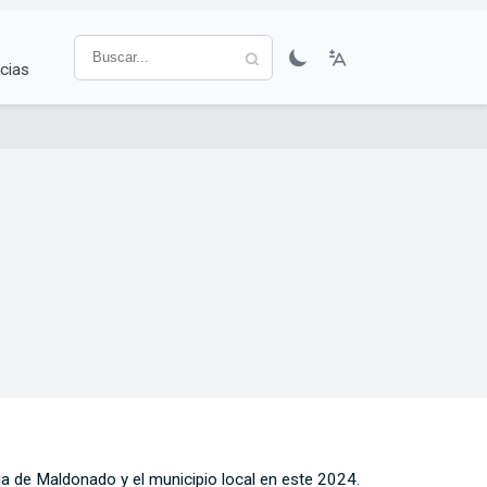
cias
a de Maldonado y el municipio local en este 2024.