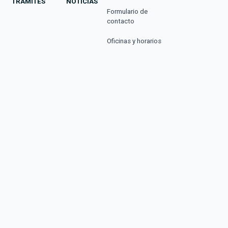
TRÁMITES
NOTICIAS
Formulario de
contacto
Oficinas y horarios