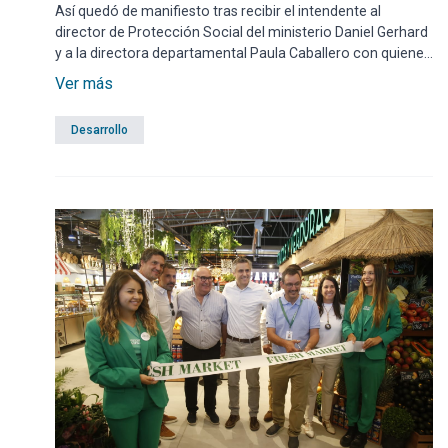
Así quedó de manifiesto tras recibir el intendente al
director de Protección Social del ministerio Daniel Gerhard
y a la directora departamental Paula Caballero con quienes
abordó el tema.
Ver más
Desarrollo