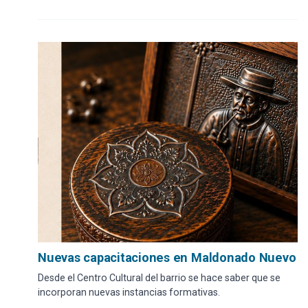
Nuevas capacitaciones en Maldonado Nuevo
Desde el Centro Cultural del barrio se hace saber que se
incorporan nuevas instancias formativas.