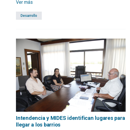
Ver más
Desarrollo
Intendencia y MIDES identifican lugares para
llegar a los barrios