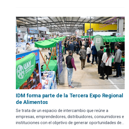
IDM forma parte de la Tercera Expo Regional
de Alimentos
Se trata de un espacio de intercambio que reúne a
empresas, emprendedores, distribuidores, consumidores e
instituciones con el objetivo de generar oportunidades de
negocio y fortalecer la integración regional. El evento