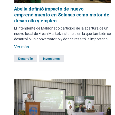
Abella definió impacto de nuevo
emprendimiento en Solanas como motor de
desarrollo y empleo
El intendente de Maldonado participó de la apertura de un
nuevo local de Fresh Market, instancia en la que también se
desarrolló un conversatorio y donde resaltó la importancia
de este tipo de inversiones para el crecimiento equilibrado
Ver más
del departamento.
Desarrollo
Inversiones