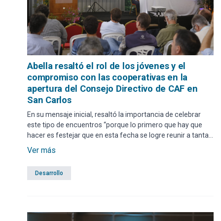
Abella resaltó el rol de los jóvenes y el
compromiso con las cooperativas en la
apertura del Consejo Directivo de CAF en
San Carlos
En su mensaje inicial, resaltó la importancia de celebrar
este tipo de encuentros “porque lo primero que hay que
hacer es festejar que en esta fecha se logre reunir a tanta
gente para un intercambio entre cooperativas”.
Ver más
Desarrollo