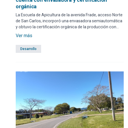
orgánica
La Escuela de Apicultura de la avenida Frade, acceso Norte
de San Carlos, incorporó una envasadora semiautomática
y obtuvo la certificación orgánica de la producción con
logros que le dan un perfil único en el país.
Ver más
Desarrollo