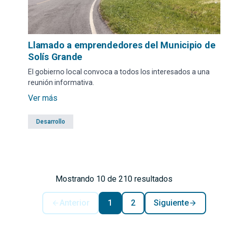
Llamado a emprendedores del Municipio de
Solís Grande
El gobierno local convoca a todos los interesados a una
reunión informativa.
Ver más
Desarrollo
Mostrando 10 de 210 resultados
Anterior
1
2
Siguiente