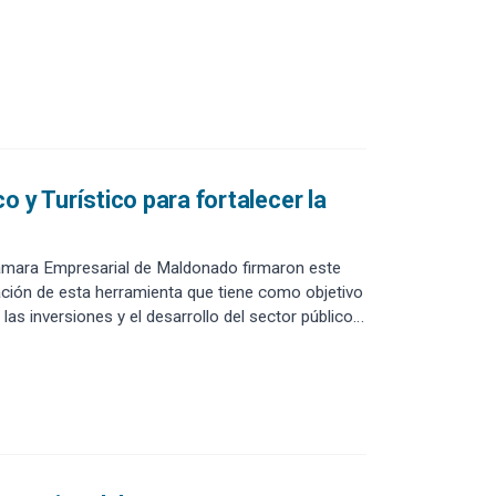
y Turístico para fortalecer la
 Cámara Empresarial de Maldonado firmaron este
ación de esta herramienta que tiene como objetivo
 las inversiones y el desarrollo del sector público y