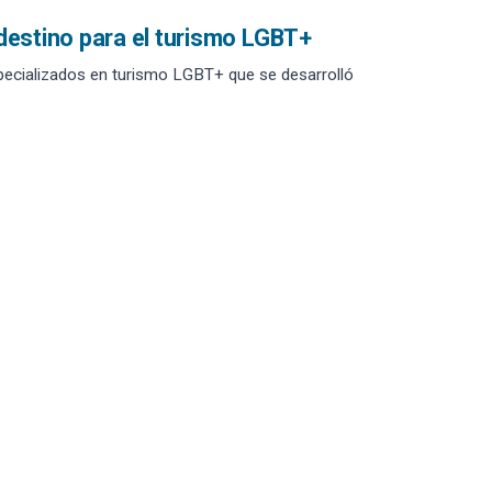
destino para el turismo LGBT+
specializados en turismo LGBT+ que se desarrolló