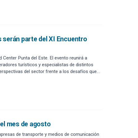
 serán parte del XI Encuentro
 Center Punta del Este. El evento reunirá a
radores turísticos y especialistas de distintos
perspectivas del sector frente a los desafíos que
 el mes de agosto
empresas de transporte y medios de comunicación