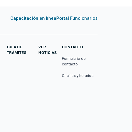
Capacitación en línea
Portal Funcionarios
GUÍA DE
VER
CONTACTO
TRÁMITES
NOTICIAS
Formulario de
contacto
Oficinas y horarios