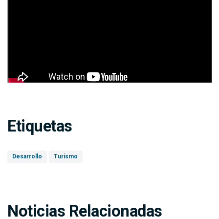
Etiquetas
Desarrollo
Turismo
Noticias Relacionadas