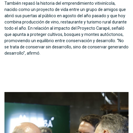
También repasó la historia del emprendimiento vitivinícola,
nacido como un proyecto de vida entre un grupo de amigos que
abrió sus puertas al público en agosto del año pasado y que hoy
combina producción de vino, restaurante y turismo rural durante
todo el año. En relación al impacto del Proyecto Carapé, señaló
que apunta a proteger cultivos, bosques y montes autóctonos,
promoviendo un equilibrio entre conservación y desarrollo. “No
se trata de conservar sin desarrollo, sino de conservar generando
desarrollo”, afirmó.