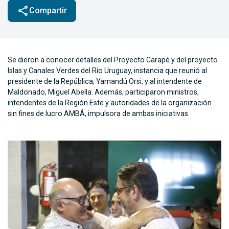
share
Compartir
Se dieron a conocer detalles del Proyecto Carapé y del proyecto
Islas y Canales Verdes del Río Uruguay, instancia que reunió al
presidente de la República, Yamandú Orsi, y al intendente de
Maldonado, Miguel Abella. Además, participaron ministros,
intendentes de la Región Este y autoridades de la organización
sin fines de lucro AMBÁ, impulsora de ambas iniciativas.