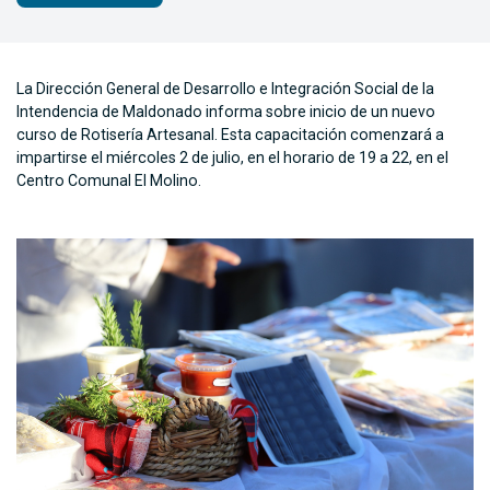
La Dirección General de Desarrollo e Integración Social de la
Intendencia de Maldonado informa sobre inicio de un nuevo
curso de Rotisería Artesanal. Esta capacitación comenzará a
impartirse el miércoles 2 de julio, en el horario de 19 a 22, en el
Centro Comunal El Molino.