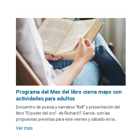
Programa del Mes del libro cierra mayo con
actividades para adultos
Encuentro de poesía y narrativa “8x8” y presentación del
libro “El poder del oro” -de Richard F. García- son las
propuestas previstas para este viernes y sábado en la
Biblioteca Municipal José Artigas y en el Museo Mazzoni
Ver más