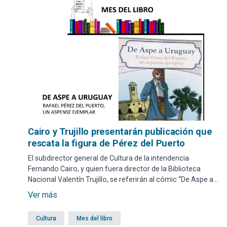
Cairo y Trujillo presentarán publicación que
rescata la figura de Pérez del Puerto
El subdirector general de Cultura de la intendencia
Fernando Cairo, y quien fuera director de la Biblioteca
Nacional Valentín Trujillo, se referirán al cómic “De Aspe a
Uruguay: Rafael Pérez del Puerto, un aspense ejemplar”.
Ver más
Cultura
Mes del libro