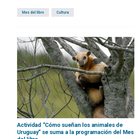
de la ciudad de Maldonado
Mes del libro
Cultura
Actividad “Cómo sueñan los animales de
Uruguay” se suma a la programación del Mes