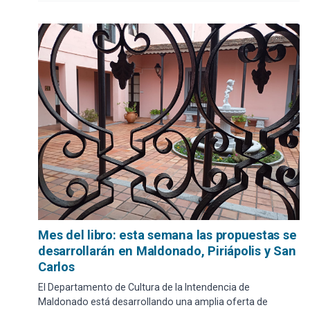
Mes del libro: esta semana las propuestas se
desarrollarán en Maldonado, Piriápolis y San
Carlos
El Departamento de Cultura de la Intendencia de
Maldonado está desarrollando una amplia oferta de