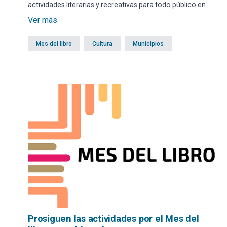
actividades literarias y recreativas para todo público en
diferentes localidades. Se recuerda que el ingreso a cada
Ver más
instancia se hará de manera gratuita.
Mes del libro
Cultura
Municipios
Prosiguen las actividades por el Mes del