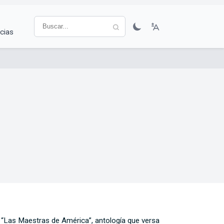
cias
o “Las Maestras de América”, antología que versa