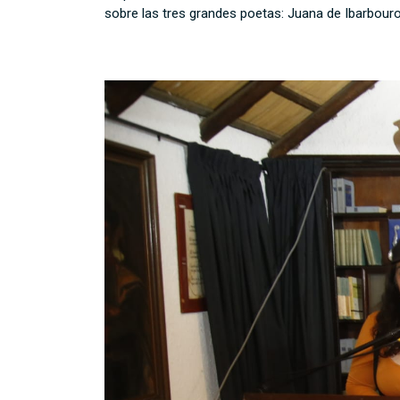
sobre las tres grandes poetas: Juana de Ibarbourou