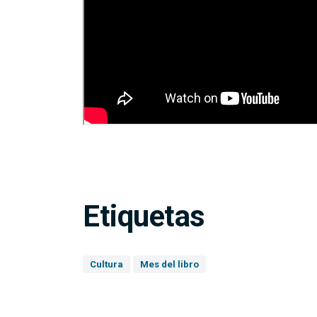
Etiquetas
Cultura
Mes del libro