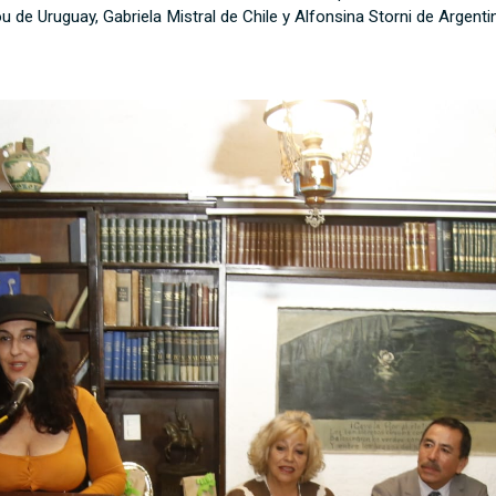
 de Uruguay, Gabriela Mistral de Chile y Alfonsina Storni de Argenti