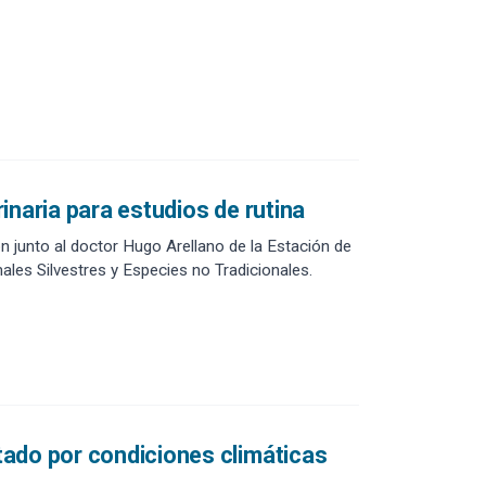
inaria para estudios de rutina
n junto al doctor Hugo Arellano de la Estación de
males Silvestres y Especies no Tradicionales.
tado por condiciones climáticas