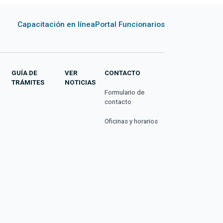
Capacitación en línea
Portal Funcionarios
GUÍA DE
VER
CONTACTO
TRÁMITES
NOTICIAS
Formulario de
contacto
Oficinas y horarios