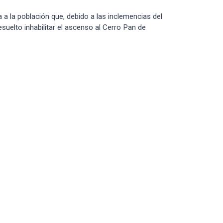
a la población que, debido a las inclemencias del
suelto inhabilitar el ascenso al Cerro Pan de