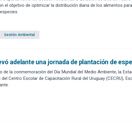
n el objetivo de optimizar la distribución diaria de los alimentos par
 especies.
Gestión Ambiental
evó adelante una jornada de plantación de espe
o de la conmemoración del Día Mundial del Medio Ambiente, la Esta
 del Centro Escolar de Capacitación Rural del Uruguay (CECRU), Es
ante.