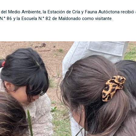
del Medio Ambiente, la Estación de Cría y Fauna Autóctona recibió
N.° 86 y la Escuela N.° 82 de Maldonado como visitante.