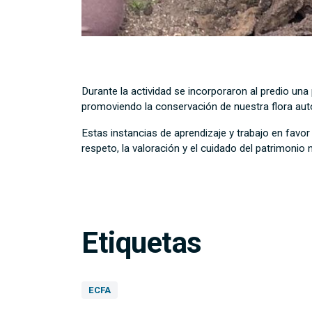
Durante la actividad se incorporaron al predio una 
promoviendo la conservación de nuestra flora aut
Estas instancias de aprendizaje y trabajo en fav
respeto, la valoración y el cuidado del patrimonio 
Etiquetas
ECFA