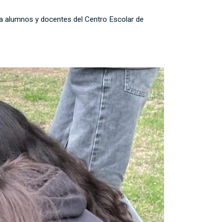
 a alumnos y docentes del Centro Escolar de