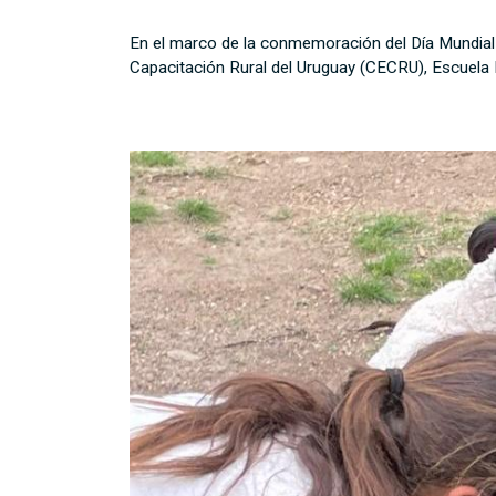
En el marco de la conmemoración del Día Mundial 
Capacitación Rural del Uruguay (CECRU), Escuela 