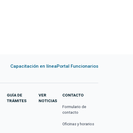
Capacitación en línea
Portal Funcionarios
GUÍA DE
VER
CONTACTO
TRÁMITES
NOTICIAS
Formulario de
contacto
Oficinas y horarios