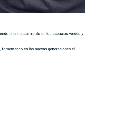
buyendo al enriquecimiento de los espacios verdes y
l, fomentando en las nuevas generaciones el