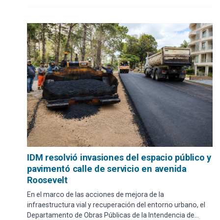
IDM resolvió invasiones del espacio público y
pavimentó calle de servicio en avenida
Roosevelt
En el marco de las acciones de mejora de la
infraestructura vial y recuperación del entorno urbano, el
Departamento de Obras Públicas de la Intendencia de