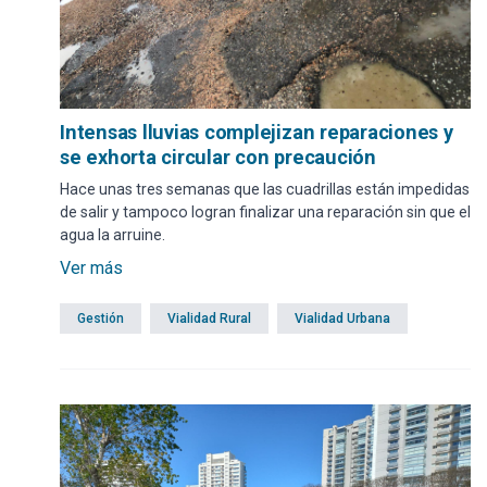
Intensas lluvias complejizan reparaciones y
se exhorta circular con precaución
Hace unas tres semanas que las cuadrillas están impedidas
de salir y tampoco logran finalizar una reparación sin que el
agua la arruine.
Ver más
Gestión
Vialidad Rural
Vialidad Urbana