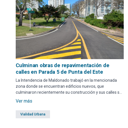
Culminan obras de repavimentación de
calles en Parada 5 de Punta del Este
La Intendencia de Maldonado trabajó en la mencionada
zona donde se encuentran edificios nuevos, que
culminaron recientemente su construcción y sus calles se
encontraban en muy mal estado como consecuencia de
Ver más
las obras realizadas.
Vialidad Urbana