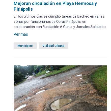
Mejoran circulación en Playa Hermosa y
Piriápolis
En los últimos días se cumplió tareas de bacheo en varias
zonas por funcionarios de Obras Piriápolis, en
colaboración con Fundación A Ganar y Jornales Solidarios.
Ver más
Municipios
Vialidad Urbana