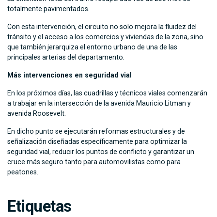
totalmente pavimentados.
Con esta intervención, el circuito no solo mejora la fluidez del
tránsito y el acceso a los comercios y viviendas de la zona, sino
que también jerarquiza el entorno urbano de una de las
principales arterias del departamento.
Más intervenciones en seguridad vial
En los próximos días, las cuadrillas y técnicos viales comenzarán
a trabajar en la intersección de la avenida Mauricio Litman y
avenida Roosevelt.
En dicho punto se ejecutarán reformas estructurales y de
señalización diseñadas específicamente para optimizar la
seguridad vial, reducir los puntos de conflicto y garantizar un
cruce más seguro tanto para automovilistas como para
peatones.
Etiquetas