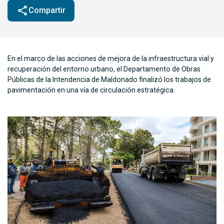
share
Compartir
En el marco de las acciones de mejora de la infraestructura vial y
recuperación del entorno urbano, el Departamento de Obras
Públicas de la Intendencia de Maldonado finalizó los trabajos de
pavimentación en una vía de circulación estratégica.