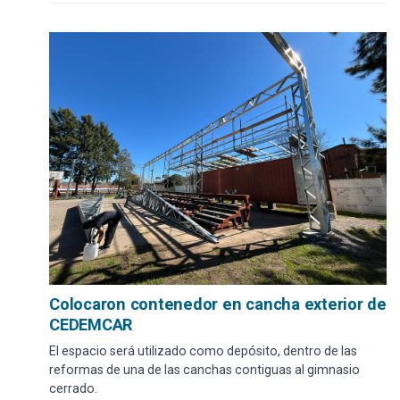
Colocaron contenedor en cancha exterior de
CEDEMCAR
El espacio será utilizado como depósito, dentro de las
reformas de una de las canchas contiguas al gimnasio
cerrado.