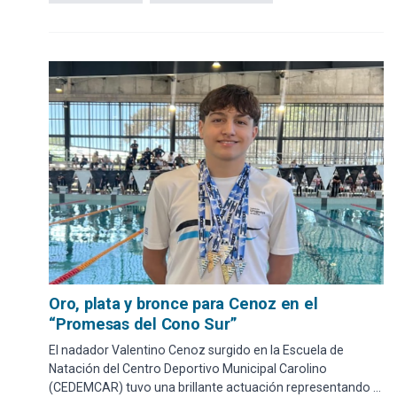
Oro, plata y bronce para Cenoz en el
“Promesas del Cono Sur”
El nadador Valentino Cenoz surgido en la Escuela de
Natación del Centro Deportivo Municipal Carolino
(CEDEMCAR) tuvo una brillante actuación representando a