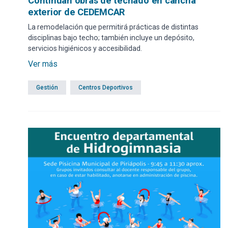
Continúan obras de techado en cancha
exterior de CEDEMCAR
La remodelación que permitirá prácticas de distintas
disciplinas bajo techo; también incluye un depósito,
servicios higiénicos y accesibilidad.
Ver más
Gestión
Centros Deportivos