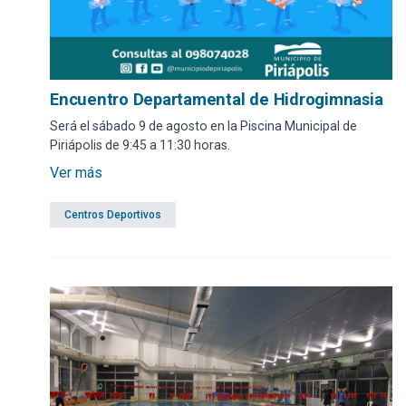
Encuentro Departamental de Hidrogimnasia
Será el sábado 9 de agosto en la Piscina Municipal de
Piriápolis de 9:45 a 11:30 horas.
Ver más
Centros Deportivos