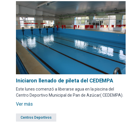
Iniciaron llenado de pileta del CEDEMPA
Este lunes comenzó a liberarse agua en la piscina del
Centro Deportivo Municipal de Pan de Azúcar( CEDEMPA).
Ver más
Centros Deportivos