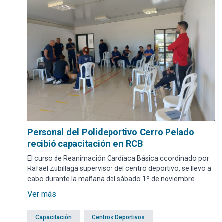
Personal del Polideportivo Cerro Pelado
recibió capacitación en RCB
El curso de Reanimación Cardíaca Básica coordinado por
Rafael Zubillaga supervisor del centro deportivo, se llevó a
cabo durante la mañana del sábado 1º de noviembre.
Ver más
Capacitación
Centros Deportivos