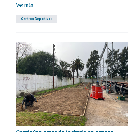
Ver más
Centros Deportivos