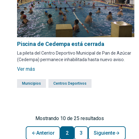
Piscina de Cedempa está cerrada
La pileta del Centro Deportivo Municipal de Pan de Azúcar
(Cedempa) permanece inhabilitada hasta nuevo aviso.
Ver más
Municipios
Centros Deportivos
Mostrando 10 de 25 resultados
Anterior
2
3
Siguiente