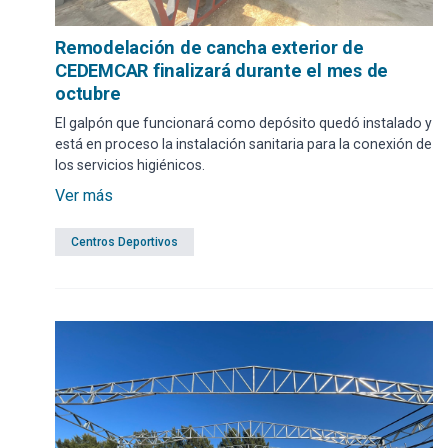
Remodelación de cancha exterior de
CEDEMCAR finalizará durante el mes de
octubre
El galpón que funcionará como depósito quedó instalado y
está en proceso la instalación sanitaria para la conexión de
los servicios higiénicos.
Ver más
Centros Deportivos