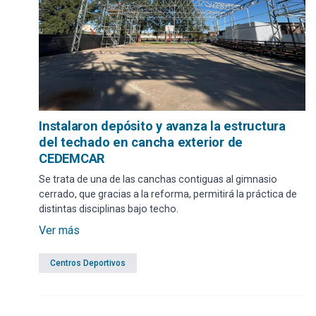
Instalaron depósito y avanza la estructura
del techado en cancha exterior de
CEDEMCAR
Se trata de una de las canchas contiguas al gimnasio
cerrado, que gracias a la reforma, permitirá la práctica de
distintas disciplinas bajo techo.
Ver más
Centros Deportivos