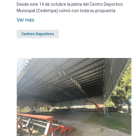
Desde este 14 de octubre la pileta del Centro Deportivo
Municipal (Cedempa) volvió con toda su propuesta.
Ver más
Centros Deportivos