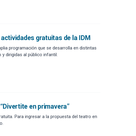
 actividades gratuitas de la IDM
plia programación que se desarrolla en distintas
dirigidas al público infantil.
 “Divertite en primavera”
uita. Para ingresar a la propuesta del teatro en
o.