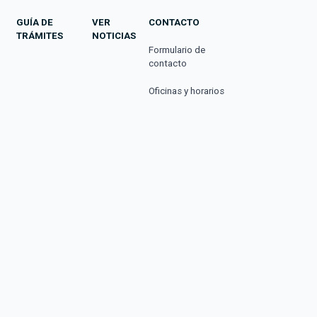
GUÍA DE
VER
CONTACTO
TRÁMITES
NOTICIAS
Formulario de
contacto
Oficinas y horarios