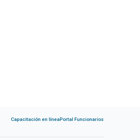
Capacitación en línea
Portal Funcionarios