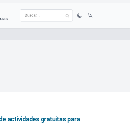
cias
de actividades gratuitas para