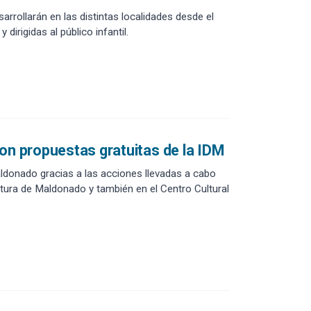
rrollarán en las distintas localidades desde el
dirigidas al público infantil.
on propuestas gratuitas de la IDM
aldonado gracias a las acciones llevadas a cabo
ltura de Maldonado y también en el Centro Cultural