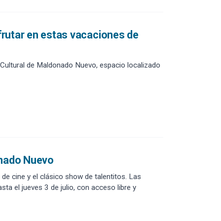
sfrutar en estas vacaciones de
o Cultural de Maldonado Nuevo, espacio localizado
onado Nuevo
e cine y el clásico show de talentitos. Las
sta el jueves 3 de julio, con acceso libre y