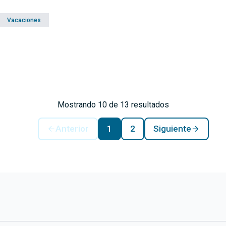
Vacaciones
Mostrando 10 de 13 resultados
Anterior
1
2
Siguiente