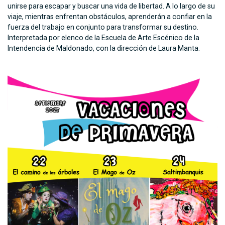
unirse para escapar y buscar una vida de libertad. A lo largo de su
viaje, mientras enfrentan obstáculos, aprenderán a confiar en la
fuerza del trabajo en conjunto para transformar su destino.
Interpretada por elenco de la Escuela de Arte Escénico de la
Intendencia de Maldonado, con la dirección de Laura Manta.