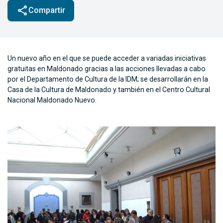
share
Compartir
Un nuevo año en el que se puede acceder a variadas iniciativas
gratuitas en Maldonado gracias a las acciones llevadas a cabo
por el Departamento de Cultura de la IDM; se desarrollarán en la
Casa de la Cultura de Maldonado y también en el Centro Cultural
Nacional Maldonado Nuevo.