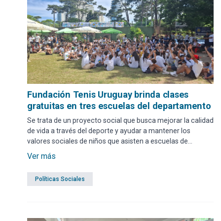
Fundación Tenis Uruguay brinda clases
gratuitas en tres escuelas del departamento
Se trata de un proyecto social que busca mejorar la calidad
de vida a través del deporte y ayudar a mantener los
valores sociales de niños que asisten a escuelas de
contexto crítico.
Ver más
Políticas Sociales