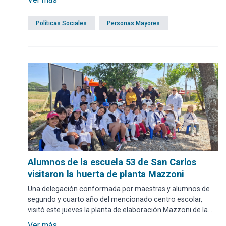
Políticas Sociales
Personas Mayores
Alumnos de la escuela 53 de San Carlos
visitaron la huerta de planta Mazzoni
Una delegación conformada por maestras y alumnos de
segundo y cuarto año del mencionado centro escolar,
visitó este jueves la planta de elaboración Mazzoni de la
Intendencia de Maldonado.
Ver más