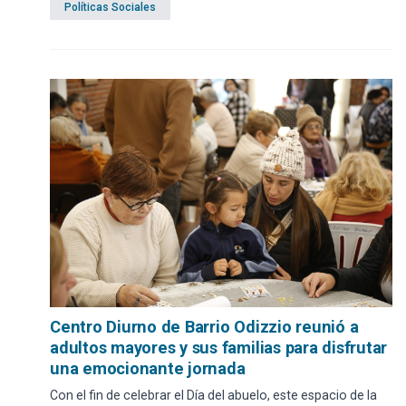
Políticas Sociales
Centro Diurno de Barrio Odizzio reunió a
adultos mayores y sus familias para disfrutar
una emocionante jornada
Con el fin de celebrar el Día del abuelo, este espacio de la