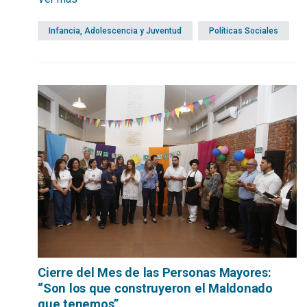
Infancia, Adolescencia y Juventud
Políticas Sociales
Cierre del Mes de las Personas Mayores:
“Son los que construyeron el Maldonado
que tenemos”