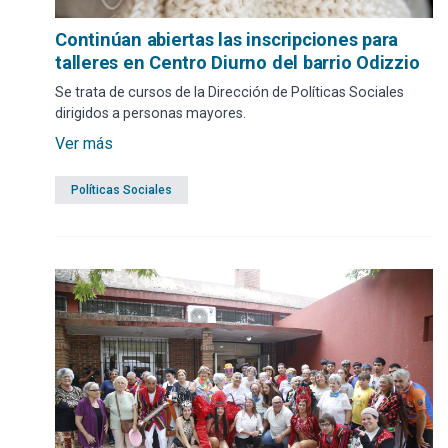
Continúan abiertas las inscripciones para
talleres en Centro Diurno del barrio Odizzio
Se trata de cursos de la Dirección de Políticas Sociales
dirigidos a personas mayores.
Ver más
Políticas Sociales