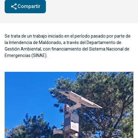
share
Compartir
Se trata de un trabajo iniciado en el período pasado por parte de
la Intendencia de Maldonado, a través del Departamento de
Gestión Ambiental, con financiamiento del Sistema Nacional de
Emergencias (SINAE).