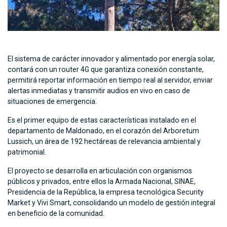
El sistema de carácter innovador y alimentado por energía solar,
contará con un router 4G que garantiza conexión constante,
permitirá reportar información en tiempo real al servidor, enviar
alertas inmediatas y transmitir audios en vivo en caso de
situaciones de emergencia.
Es el primer equipo de estas características instalado en el
departamento de Maldonado, en el corazón del Arboretum
Lussich, un área de 192 hectáreas de relevancia ambiental y
patrimonial.
El proyecto se desarrolla en articulación con organismos
públicos y privados, entre ellos la Armada Nacional, SINAE,
Presidencia de la República, la empresa tecnológica Security
Market y Vivi Smart, consolidando un modelo de gestión integral
en beneficio de la comunidad.