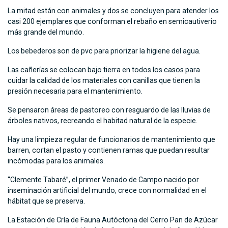
La mitad están con animales y dos se concluyen para atender los
casi 200 ejemplares que conforman el rebaño en semicautiverio
más grande del mundo.
Los bebederos son de pvc para priorizar la higiene del agua.
Las cañerías se colocan bajo tierra en todos los casos para
cuidar la calidad de los materiales con canillas que tienen la
presión necesaria para el mantenimiento.
Se pensaron áreas de pastoreo con resguardo de las lluvias de
árboles nativos, recreando el habitad natural de la especie.
Hay una limpieza regular de funcionarios de mantenimiento que
barren, cortan el pasto y contienen ramas que puedan resultar
incómodas para los animales.
“Clemente Tabaré”, el primer Venado de Campo nacido por
inseminación artificial del mundo, crece con normalidad en el
hábitat que se preserva.
La Estación de Cría de Fauna Autóctona del Cerro Pan de Azúcar