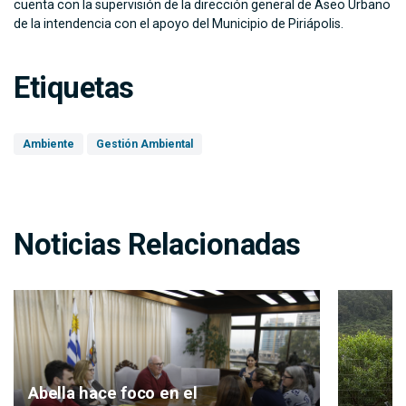
cuenta con la supervisión de la dirección general de Aseo Urbano
de la intendencia con el apoyo del Municipio de Piriápolis.
Etiquetas
Ambiente
Gestión Ambiental
Noticias Relacionadas
Abella hace foco en el