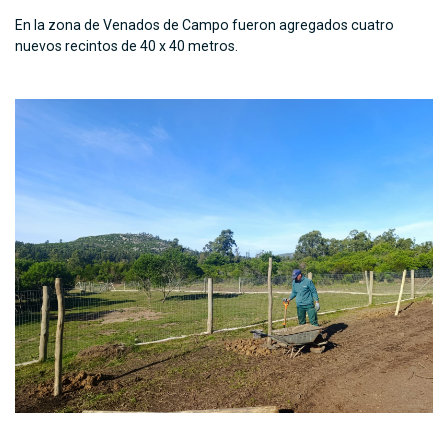
En la zona de Venados de Campo fueron agregados cuatro
nuevos recintos de 40 x 40 metros.