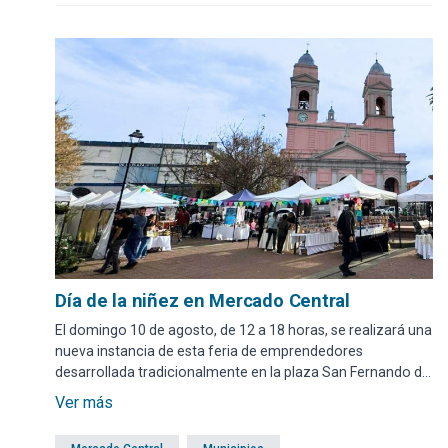
Día de la niñez en Mercado Central
El domingo 10 de agosto, de 12 a 18 horas, se realizará una
nueva instancia de esta feria de emprendedores
desarrollada tradicionalmente en la plaza San Fernando de
Maldonado.
Ver más