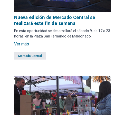
Nueva edición de Mercado Central se
realizará este fin de semana
En esta oportunidad se desarrollará el sábado 9, de 17 a 23
horas, en la Plaza San Fernando de Maldonado.
Ver más
Mercado Central