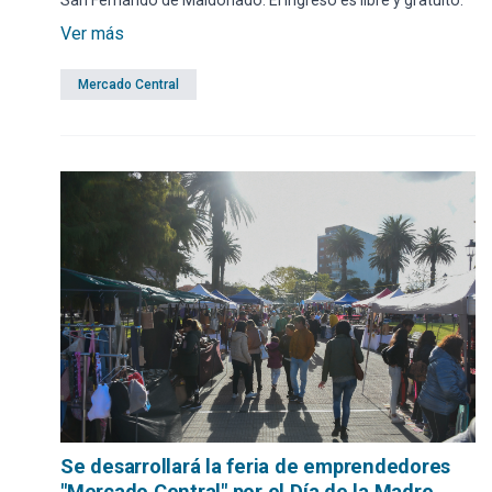
Ver más
Mercado Central
Se desarrollará la feria de emprendedores
"Mercado Central" por el Día de la Madre