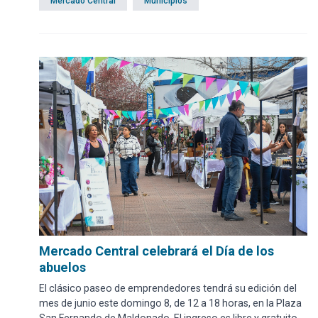
Mercado Central
Municipios
Mercado Central celebrará el Día de los
abuelos
El clásico paseo de emprendedores tendrá su edición del
mes de junio este domingo 8, de 12 a 18 horas, en la Plaza
San Fernando de Maldonado. El ingreso es libre y gratuito.