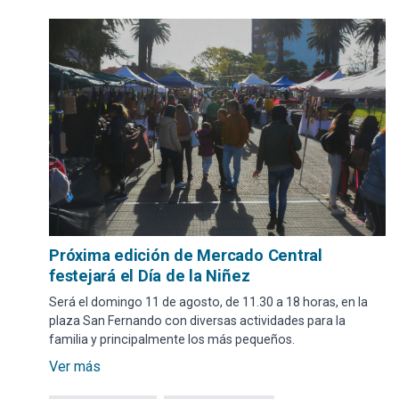
Próxima edición de Mercado Central
festejará el Día de la Niñez
Será el domingo 11 de agosto, de 11.30 a 18 horas, en la
plaza San Fernando con diversas actividades para la
familia y principalmente los más pequeños.
Ver más