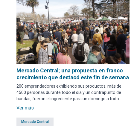
Mercado Central; una propuesta en franco
crecimiento que destacó este fin de semana
200 emprendedores exhibiendo sus productos, más de
4500 personas durante todo el día y un contrapunto de
bandas, fueron el ingrediente para un domingo a todo
color bajo la organización del Municipio de Maldonado.
Ver más
Mercado Central