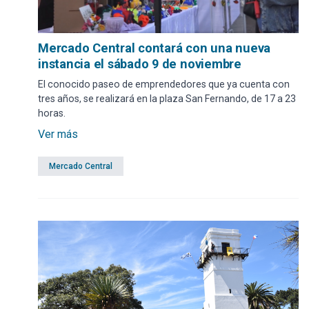
Mercado Central contará con una nueva
instancia el sábado 9 de noviembre
El conocido paseo de emprendedores que ya cuenta con
tres años, se realizará en la plaza San Fernando, de 17 a 23
horas.
Ver más
Mercado Central