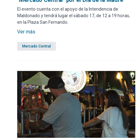
El evento cuenta con el apoyo de la Intendencia de
Maldonado y tendrá lugar el sábado 17, de 12 a 19 horas,
en la Plaza San Fernando.
Ver más
Mercado Central