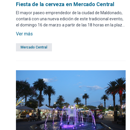
Fiesta de la cerveza en Mercado Central
El mayor paseo emprendedor de la ciudad de Maldonado,
contará con una nueva edición de este tradicional evento,
el domingo 16 de marzo a partir de las 18 horas en la plaza
San Fernando.
Ver más
Mercado Central