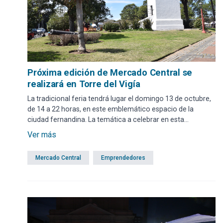
Próxima edición de Mercado Central se
realizará en Torre del Vigía
La tradicional feria tendrá lugar el domingo 13 de octubre,
de 14 a 22 horas, en este emblemático espacio de la
ciudad fernandina. La temática a celebrar en esta
oportunidad será la diversidad cultural.
Ver más
Mercado Central
Emprendedores