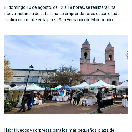
El domingo 10 de agosto, de 12 a 18 horas, se realizará una
nueva instancia de esta feria de emprendedores desarrollada
tradicionalmente en la plaza San Fernando de Maldonado.
Habrá juegos y sorpresas para los más pequeños, plaza de