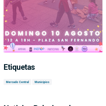
Etiquetas
Mercado Central
Municipios