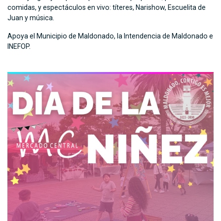
comidas, y espectáculos en vivo: títeres, Narishow, Escuelita de
Juan y música.
Apoya el Municipio de Maldonado, la Intendencia de Maldonado e
INEFOP.