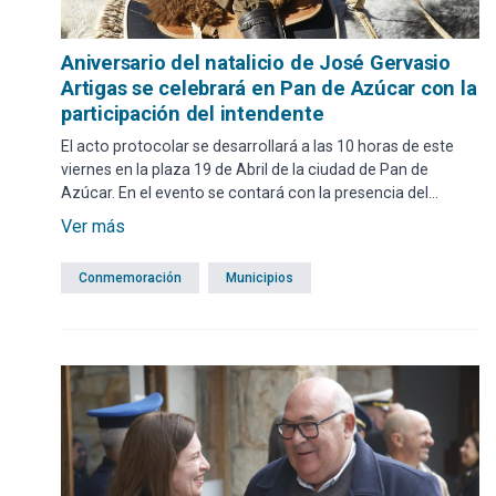
Aniversario del natalicio de José Gervasio
Artigas se celebrará en Pan de Azúcar con la
participación del intendente
El acto protocolar se desarrollará a las 10 horas de este
viernes en la plaza 19 de Abril de la ciudad de Pan de
Azúcar. En el evento se contará con la presencia del
intendente de Maldonado, Miguel Abella.
Ver más
Conmemoración
Municipios