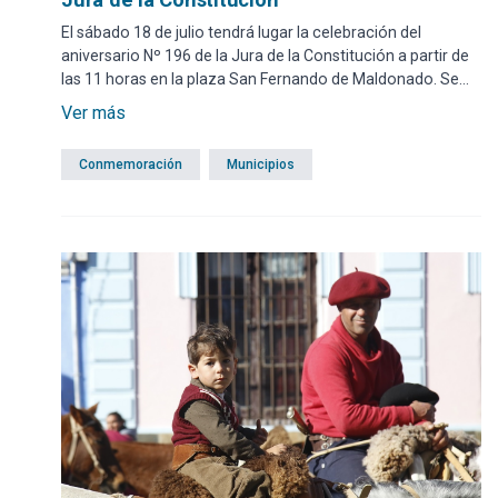
El sábado 18 de julio tendrá lugar la celebración del
aniversario Nº 196 de la Jura de la Constitución a partir de
las 11 horas en la plaza San Fernando de Maldonado. Se
contará con la presencia del intendente Miguel Abella,
Ver más
entre otras autoridades.
Conmemoración
Municipios