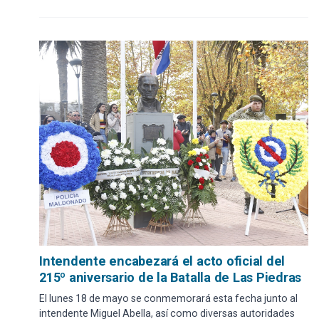
Intendente encabezará el acto oficial del
215º aniversario de la Batalla de Las Piedras
El lunes 18 de mayo se conmemorará esta fecha junto al
intendente Miguel Abella, así como diversas autoridades