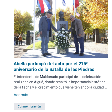
Abella participó del acto por el 215º
aniversario de la Batalla de las Piedras
El intendente de Maldonado participó de la celebración
realizada en Aiguá, donde resaltó la importancia histórica
de la fecha y el crecimiento que viene teniendo la ciudad a
través de sus actividades culturales y turísticas.
Ver más
Conmemoración