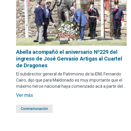
Abella acompañó el aniversario Nº229 del
ingreso de José Gervasio Artigas al Cuartel
de Dragones
El subdirector general de Patrimonio de la IDM, Fernando
Cairo, dijo que para Maldonado es muy importante que el
máximo héroe nacional haya comenzado acá a partir del
10 de marzo de 1797.
Ver más
Conmemoración