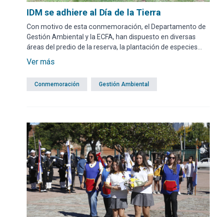
IDM se adhiere al Día de la Tierra
Con motivo de esta conmemoración, el Departamento de
Gestión Ambiental y la ECFA, han dispuesto en diversas
áreas del predio de la reserva, la plantación de especies
autóctonas.
Ver más
Conmemoración
Gestión Ambiental