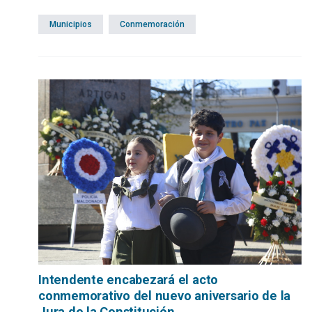
Municipios
Conmemoración
Intendente encabezará el acto
conmemorativo del nuevo aniversario de la
Jura de la Constitución