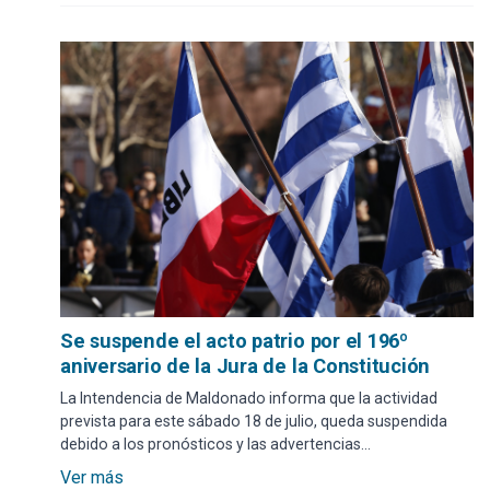
Se suspende el acto patrio por el 196º
aniversario de la Jura de la Constitución
La Intendencia de Maldonado informa que la actividad
prevista para este sábado 18 de julio, queda suspendida
debido a los pronósticos y las advertencias
meteorológicas vigentes.
Ver más